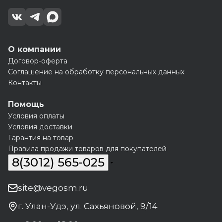
О компании
Договор-оферта
Соглашение на обработку персональных данных
Контакты
Помощь
Условия оплаты
Условия доставки
Гарантия на товар
Правила продажи товаров для покупателей
8(3012) 565-025
site@vegosm.ru
г. Улан-Удэ, ул. Сахьяновой, 9/14