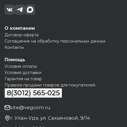
О компании
Договор-оферта
Соглашение на обработку персональных данных
Контакты
Помощь
Условия оплаты
Условия доставки
Гарантия на товар
Правила продажи товаров для покупателей
8(3012) 565-025
site@vegosm.ru
г. Улан-Удэ, ул. Сахьяновой, 9/14