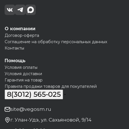
О компании
Договор-оферта
Соглашение на обработку персональных данных
Контакты
Помощь
Условия оплаты
Условия доставки
Гарантия на товар
Правила продажи товаров для покупателей
8(3012) 565-025
site@vegosm.ru
г. Улан-Удэ, ул. Сахьяновой, 9/14