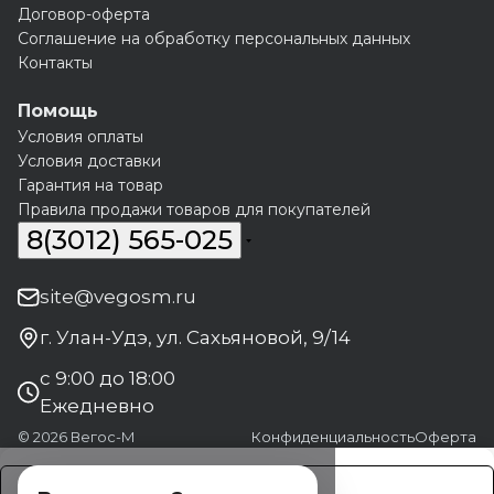
Договор-оферта
Соглашение на обработку персональных данных
Контакты
Помощь
Условия оплаты
Условия доставки
Гарантия на товар
Правила продажи товаров для покупателей
8(3012) 565-025
site@vegosm.ru
г. Улан-Удэ, ул. Сахьяновой, 9/14
с 9:00 до 18:00
Ежедневно
© 2026 Вегос-М
Конфиденциальность
Оферта
Заказать