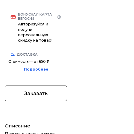
БОНУСНАЯ КАРТА
ВЕГОС-М
Авторизуйся и
получи
персональную
скидку на товар!
ДОСТАВКА
Стоимость — от 650 ₽
Подробнее
Заказать
Описание