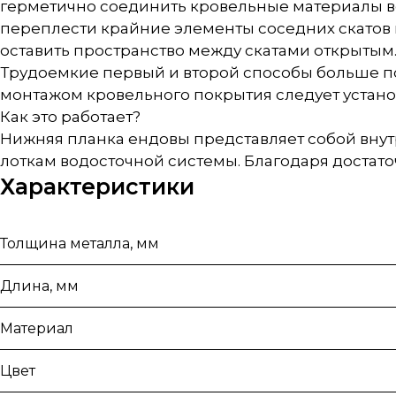
герметично соединить кровельные материалы в
переплести крайние элементы соседних скатов 
оставить пространство между скатами открытым
Трудоемкие первый и второй способы больше по
монтажом кровельного покрытия следует устан
Как это работает?
Нижняя планка ендовы представляет собой внутр
лоткам водосточной системы. Благодаря достат
Характеристики
Толщина металла, мм
Длина, мм
Материал
Цвет