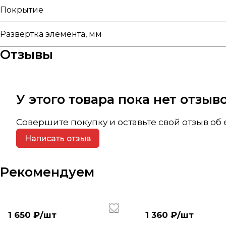
Покрытие
Развертка элемента, мм
Отзывы
У этого товара пока нет отзы
Совершите покупку и оставьте свой отзыв об
Написать отзыв
Рекомендуем
1 650 ₽/
шт
1 360 ₽/
шт