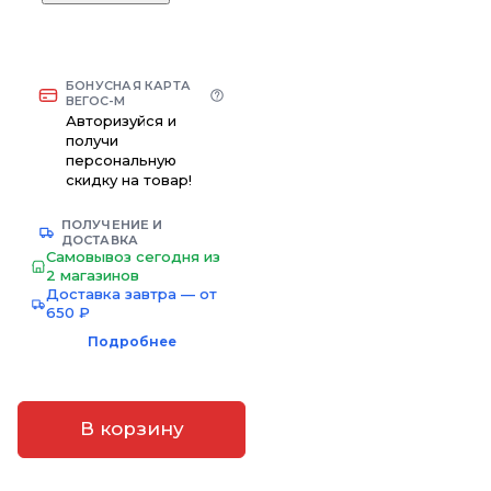
БОНУСНАЯ КАРТА
ВЕГОС-М
Авторизуйся и
получи
персональную
скидку на товар!
ПОЛУЧЕНИЕ И
ДОСТАВКА
Самовывоз сегодня из
2 магазинов
Доставка завтра — от
650 ₽
Подробнее
В корзину