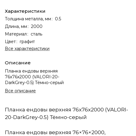
Характеристики
Толщина металла, мм
:
0.5
Длина, мм
:
2000
Материал
:
сталь
Цвет
:
графит
Все характеристики
Описание
Планка ендовы верхняя
76х76х2000 (VALORI-20-
DarkGrey-0.5) Тёмно-серый
Все описание
Планка ендовы верхняя 76х76х2000 (VALORI-
20-DarkGrey-0.5) Тёмно-серый
Планка ендовы верхняя 76×76×2000,