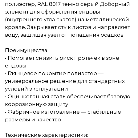
полиэстер, RAL 8017 темно серый Доборный
элемент для оформления ендовы
(внутреннего угла скатов) на металлической
кровле. Закрывает стык листов и направляет
воду, защищая узел от попадания осадков.
Преимущества:
• Помогает снизить риск протечек в зоне
ендовы
• Глянцевое покрытие полиэстер —
универсальное решение для стандартных
условий эксплуатации
• Оцинкованная сталь обеспечивает базовую
коррозионную защиту
• Фабричное изготовление — стабильные
размеры и качество
Технические характеристики: