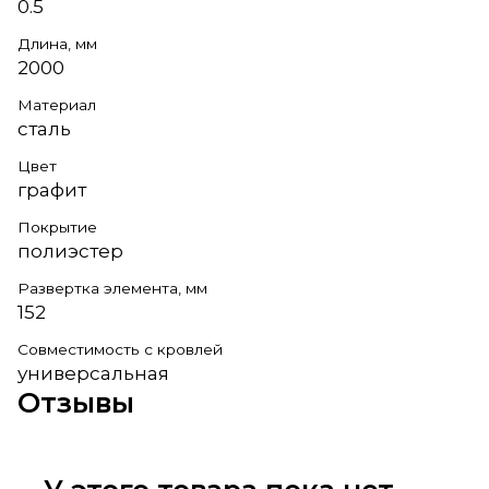
0.5
Длина, мм
2000
Материал
сталь
Цвет
графит
Покрытие
полиэстер
Развертка элемента, мм
152
Совместимость с кровлей
универсальная
Отзывы