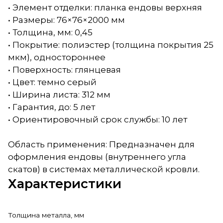
• Элемент отделки: планка ендовы верхняя
• Размеры: 76×76×2000 мм
• Толщина, мм: 0,45
• Покрытие: полиэстер (толщина покрытия 25
мкм), одностороннее
• Поверхность: глянцевая
• Цвет: темно серый
• Ширина листа: 312 мм
• Гарантия, до: 5 лет
• Ориентировочный срок службы: 10 лет
Область применения: Предназначен для
оформления ендовы (внутреннего угла
скатов) в системах металлической кровли.
Характеристики
Толщина металла, мм