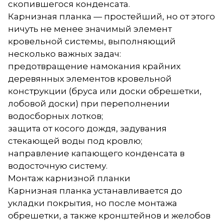
скопившегося конденсата.
Карнизная планка — простейший, но от этого
ничуть не менее значимый элемент
кровельной системы, выполняющий
несколько важных задач:
предотвращение намокания крайних
деревянных элементов кровельной
конструкции (бруса или доски обрешетки,
лобовой доски) при переполнении
водосборных лотков;
защита от косого дождя, задувания
стекающей воды под кровлю;
направление капающего конденсата в
водосточную систему.
Монтаж карнизной планки
Карнизная планка устанавливается до
укладки покрытия, но после монтажа
обрешетки, а также кронштейнов и желобов