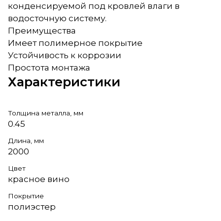
конденсируемой под кровлей влаги в
водосточную систему.
Преимущества
Имеет полимерное покрытие
Устойчивость к коррозии
Простота монтажа
Характеристики
Толщина металла, мм
0.45
Длина, мм
2000
Цвет
красное вино
Покрытие
полиэстер