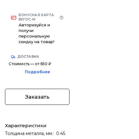
БОНУСНАЯ КАРТА
ВЕГОС-М
Авторизуйся и
получи
персональную
скидку на товар!
ДОСТАВКА
Стоимость — от 650 ₽
Подробнее
Заказать
Характеристики
Толщина металла, мм
:
0.45