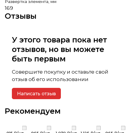
Развертка элемента, мм
169
Отзывы
У этого товара пока нет
отзывов, но вы можете
быть первым
Совершите покупку и оставьте свой
отзыв об его использовании
Написать отзыв
Рекомендуем