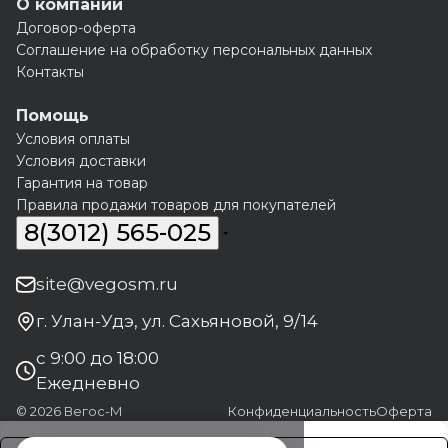
О компании
Договор-оферта
Соглашение на обработку персональных данных
Контакты
Помощь
Условия оплаты
Условия доставки
Гарантия на товар
Правила продажи товаров для покупателей
8(3012) 565-025
site@vegosm.ru
г. Улан-Удэ, ул. Сахьяновой, 9/14
с 9:00 до 18:00
Ежедневно
© 2026 Вегос-М
Конфиденциальность
Оферта