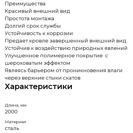
Преимущества
Красивый внешний вид
Простота монтажа
Долгий срок службы
Устойчивость к коррозии
Предает кровле завершенный внешний вид
Устойчив к воздействию природных явлений
Улучшенное полимерное покрытие с
шероховатым эффектом
Являясь барьером от проникновения влаги
через верхние стыки скатов
Характеристики
Длина, мм
2000
Материал
сталь