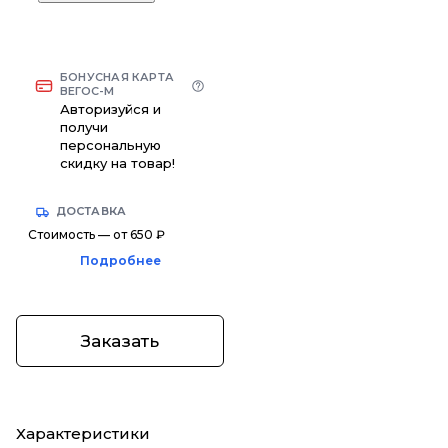
БОНУСНАЯ КАРТА
ВЕГОС-М
Авторизуйся и
получи
персональную
скидку на товар!
ДОСТАВКА
Стоимость — от 650 ₽
Подробнее
Заказать
Характеристики