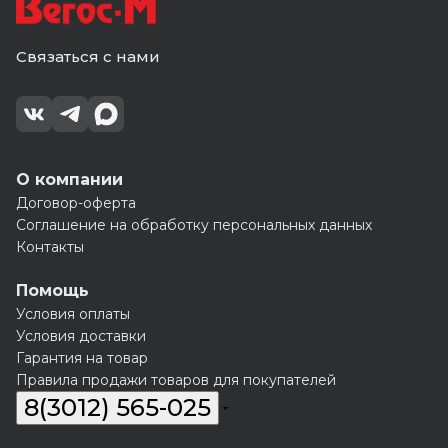
Связаться с нами
О компании
Договор-оферта
Соглашение на обработку персональных данных
Контакты
Помощь
Условия оплаты
Условия доставки
Гарантия на товар
Правила продажи товаров для покупателей
8(3012) 565-025