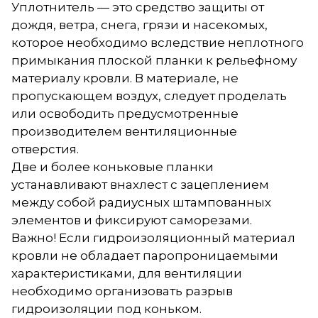
Уплотнитель — это средство защиты от
дождя, ветра, снега, грязи и насекомых,
которое необходимо вследствие неплотного
примыкания плоской планки к рельефному
материалу кровли. В материале, не
пропускающем воздух, следует проделать
или освободить предусмотренные
производителем вентиляционные
отверстия.
Две и более коньковые планки
устанавливают внахлест с зацеплением
между собой радиусных штампованных
элементов и фиксируют саморезами.
Важно! Если гидроизоляционный материал
кровли не обладает паропроницаемыми
характеристиками, для вентиляции
необходимо организовать разрыв
гидроизоляции под коньком.