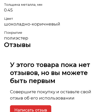
Толщина металла, мм
0.45
Цвет
шоколадно-коричневый
Покрытие
полиэстер
Отзывы
У этого товара пока нет
отзывов, но вы можете
быть первым
Совершите покупку и оставьте свой
отзыв об его использовании
Написать отзыв