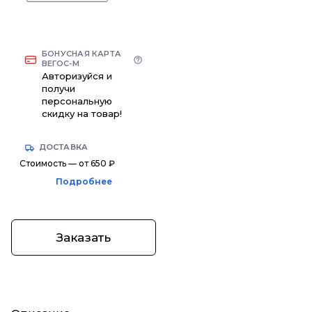
БОНУСНАЯ КАРТА
ВЕГОС-М
Авторизуйся и
получи
персональную
скидку на товар!
ДОСТАВКА
Стоимость — от 650 ₽
Подробнее
Заказать