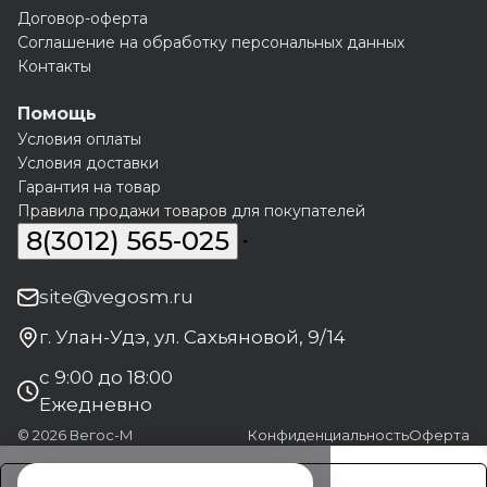
Договор-оферта
Соглашение на обработку персональных данных
Контакты
Помощь
Условия оплаты
Условия доставки
Гарантия на товар
Правила продажи товаров для покупателей
8(3012) 565-025
site@vegosm.ru
г. Улан-Удэ, ул. Сахьяновой, 9/14
с 9:00 до 18:00
Ежедневно
© 2026 Вегос-М
Конфиденциальность
Оферта