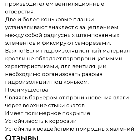
производителем вентиляционные
отверстия.
Две и более коньковые планки
устанавливают внахлест с зацеплением
между собой радиусных штампованных
элементов и фиксируют саморезами.
Важно! Если гидроизоляционный материал
кровли не обладает паропроницаемыми
характеристиками, для вентиляции
необходимо организовать разрыв
гидроизоляции под коньком.
Преимущества
Являясь барьером от проникновения влаги
через верхние стыки скатов
Имеет полимерное покрытие
Устойчивость к коррозии
Устойчив к воздействию природных явлений
Отзывы