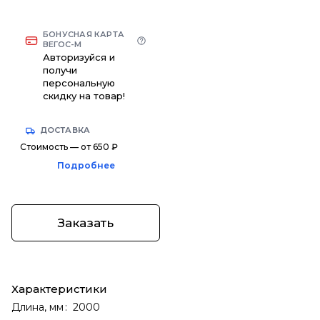
БОНУСНАЯ КАРТА
ВЕГОС-М
Авторизуйся и
получи
персональную
скидку на товар!
ДОСТАВКА
Стоимость — от 650 ₽
Подробнее
Заказать
Характеристики
Длина, мм
:
2000