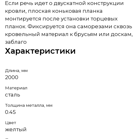
Если речь идет о двускатной конструкции
кровли, плоская коньковая планка
монтируется после установки торцевых
планок. Фиксируется она саморезами сквозь
кровельный материал к брусьям или доскам,
заблаго
Характеристики
Длина, мм
2000
Материал
сталь
Толщина металла, мм
0.45
Цвет
желтый