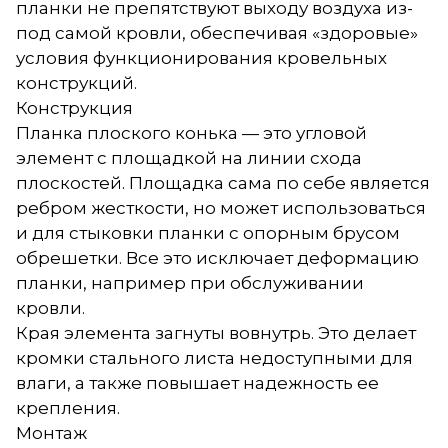
планки не препятствуют выходу воздуха из-
под самой кровли, обеспечивая «здоровые»
условия функционирования кровельных
конструкций.
Конструкция
Планка плоского конька — это угловой
элемент с площадкой на линии схода
плоскостей. Площадка сама по себе является
ребром жесткости, но может использоваться
и для стыковки планки с опорным брусом
обрешетки. Все это исключает деформацию
планки, например при обслуживании
кровли.
Края элемента загнуты вовнутрь. Это делает
кромки стального листа недоступными для
влаги, а также повышает надежность ее
крепления.
Монтаж