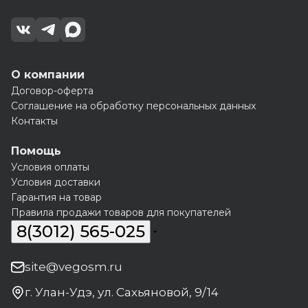
О компании
Договор-оферта
Соглашение на обработку персональных данных
Контакты
Помощь
Условия оплаты
Условия доставки
Гарантия на товар
Правила продажи товаров для покупателей
8(3012) 565-025
site@vegosm.ru
г. Улан-Удэ, ул. Сахьяновой, 9/14