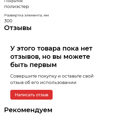
Покрытие
полиэстер
Развертка элемента, мм
300
Отзывы
У этого товара пока нет
отзывов, но вы можете
быть первым
Совершите покупку и оставьте свой
отзыв об его использовании
Написать отзыв
Рекомендуем