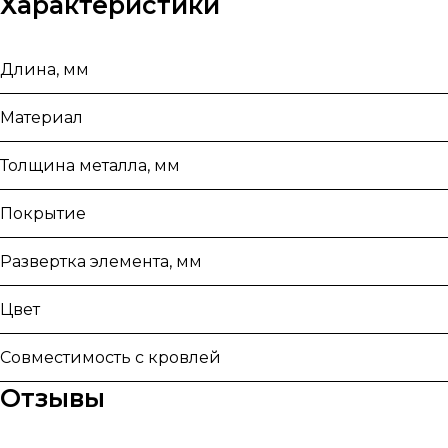
Характеристики
Длина, мм
Материал
Толщина металла, мм
Покрытие
Развертка элемента, мм
Цвет
Совместимость с кровлей
Отзывы