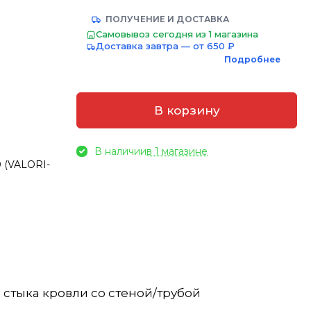
ПОЛУЧЕНИЕ И ДОСТАВКА
Самовывоз сегодня из 1 магазина
Доставка завтра — от 650 ₽
Подробнее
В корзину
В наличии
в 1 магазине
 (VALORI-
стыка кровли со стеной/трубой