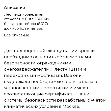
Описание
Лестница кровельная
стеновая МП дл. 1860 мм
без кронштейнов (8017)
шок кор 1шт и метизы
Все описание
Для полноценной эксплуатации кровли
необходимо оснастить её элементами
безопасности: ограждениями,
снегозадержателями, лестницами и
переходными мостиками. Все они
выдержали необходимые тесты, отвечают
установленным нормативам и имеют
соответствующие сертификаты. Наши
системы безопасности разработаны с учётом
климатических условий в Москве,