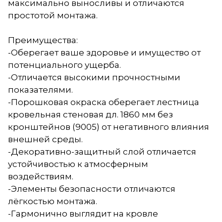
максимально выносливы и отличаются
простотой монтажа.
Преимущества:
-Оберегает ваше здоровье и имущество от
потенциального ущерба.
-Отличается высокими прочностными
показателями.
-Порошковая окраска оберегает лестница
кровельная стеновая дл. 1860 мм без
кронштейнов (9005) от негативного влияния
внешней среды.
-Декоративно-защитный слой отличается
устойчивостью к атмосферным
воздействиям.
-Элементы безопасности отличаются
лёгкостью монтажа.
-Гармонично выглядит на кровле