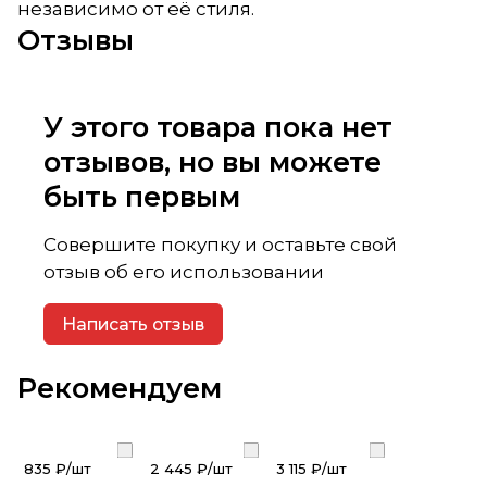
независимо от её стиля.
Отзывы
У этого товара пока нет
отзывов, но вы можете
быть первым
Совершите покупку и оставьте свой
отзыв об его использовании
Написать отзыв
Рекомендуем
835 ₽/
шт
2 445 ₽/
шт
3 115 ₽/
шт