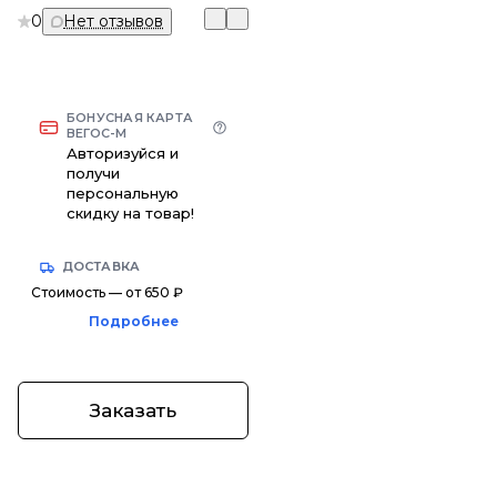
0
Нет отзывов
БОНУСНАЯ КАРТА
ВЕГОС-М
Авторизуйся и
получи
персональную
скидку на товар!
ДОСТАВКА
Стоимость — от 650 ₽
Подробнее
Заказать