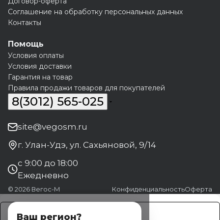
Договор-оферта
Соглашение на обработку персональных данных
Контакты
Помощь
Условия оплаты
Условия доставки
Гарантия на товар
Правила продажи товаров для покупателей
8(3012) 565-025
site@vegosm.ru
г. Улан-Удэ, ул. Сахьяновой, 9/14
с 9:00 до 18:00
Ежедневно
© 2026 Вегос-М
Конфиденциальность
Оферта
Заказать
Ваш регион?