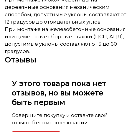
деревянные основания механическим
способом, допустимые уклоны составляют от
12 градусов до отрицательных углов.
При монтаже на железобетонные основания
или цементные сборные стяжки (ЦСП, АЦЛ),
допустимые уклоны составляют от 5 до 60
градусов.
Отзывы
У этого товара пока нет
отзывов, но вы можете
быть первым
Совершите покупку и оставьте свой
отзыв об его использовании