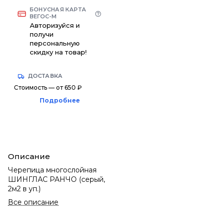
БОНУСНАЯ КАРТА
ВЕГОС-М
Авторизуйся и
получи
персональную
скидку на товар!
ДОСТАВКА
Стоимость — от 650 ₽
Подробнее
Описание
Черепица многослойная
ШИНГЛАС РАНЧО (серый,
2м2 в уп.)
Все описание