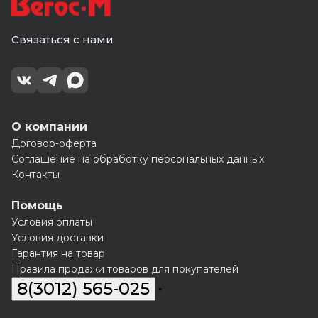
Связаться с нами
О компании
Договор-оферта
Соглашение на обработку персональных данных
Контакты
Помощь
Условия оплаты
Условия доставки
Гарантия на товар
Правила продажи товаров для покупателей
8(3012) 565-025