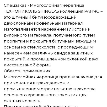
Спецзаказ - Многослойная черепица
ТЕХНОНИКОЛЬ SHINGLAS коллекция РАНЧО –
это штучный битумосодержащий
двухслойный кровельный материал.
Изготавливается нарезанием листов из
рулонного материала, получаемого путем
пропитки и покрытия битумным вяжущим
основы из стеклохолста, с последующим
нанесением различных видов защитных
покрытий и промышленной склейкой двух
листов разной формы
Область применения:
Многослойная черепица предназначена для
применения в гражданском и
промышленном строительстве в качестве
основного кровельного покрытия для
скатных кровель.
При монтаже гибкой черепицы на