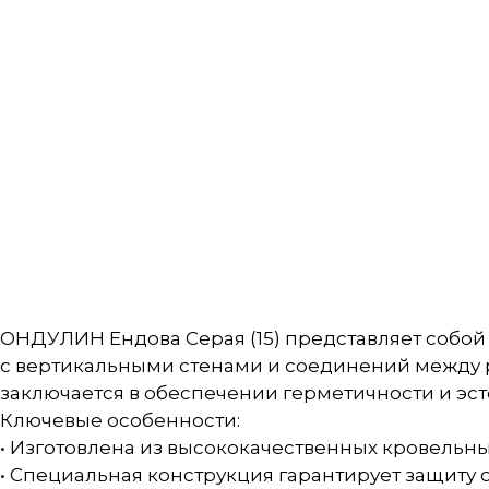
ОНДУЛИН Ендова Серая (15) представляет собо
с вертикальными стенами и соединений между 
заключается в обеспечении герметичности и эс
Ключевые особенности:
• Изготовлена из высококачественных кровельны
• Специальная конструкция гарантирует защиту 