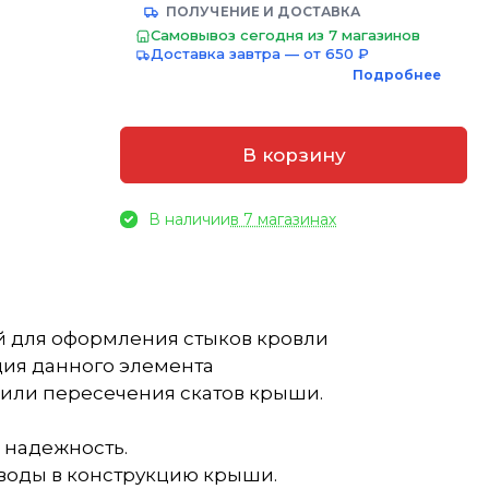
ПОЛУЧЕНИЕ И ДОСТАВКА
Самовывоз сегодня из 7 магазинов
Доставка завтра — от 650 ₽
Подробнее
В корзину
В наличии
в 7 магазинах
й для оформления стыков кровли
ия данного элемента
 или пересечения скатов крыши.
 надежность.
 воды в конструкцию крыши.