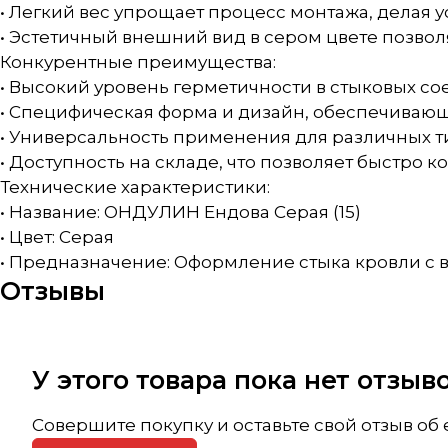
• Легкий вес упрощает процесс монтажа, делая 
• Эстетичный внешний вид в сером цвете позволя
Конкурентные преимущества:
• Высокий уровень герметичности в стыковых с
• Специфическая форма и дизайн, обеспечивающ
• Универсальность применения для различных 
• Доступность на складе, что позволяет быстро к
Технические характеристики:
• Название: ОНДУЛИН Ендова Серая (15)
• Цвет: Серая
• Предназначение: Оформление стыка кровли с 
Отзывы
У этого товара пока нет отзы
Совершите покупку и оставьте свой отзыв об