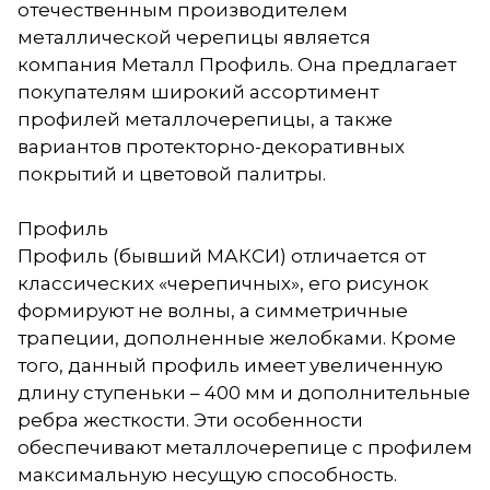
отечественным производителем
металлической черепицы является
компания Металл Профиль. Она предлагает
покупателям широкий ассортимент
профилей металлочерепицы, а также
вариантов протекторно-декоративных
покрытий и цветовой палитры.
Профиль
Профиль (бывший МАКСИ) отличается от
классических «черепичных», его рисунок
формируют не волны, а симметричные
трапеции, дополненные желобками. Кроме
того, данный профиль имеет увеличенную
длину ступеньки – 400 мм и дополнительные
ребра жесткости. Эти особенности
обеспечивают металлочерепице с профилем
максимальную несущую способность.