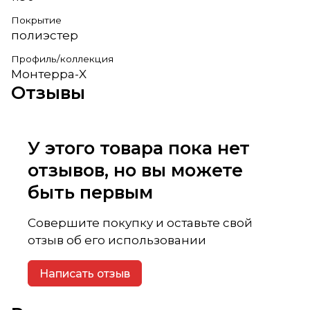
Покрытие
полиэстер
Профиль/коллекция
Монтерра-X
Отзывы
У этого товара пока нет
отзывов, но вы можете
быть первым
Совершите покупку и оставьте свой
отзыв об его использовании
Написать отзыв