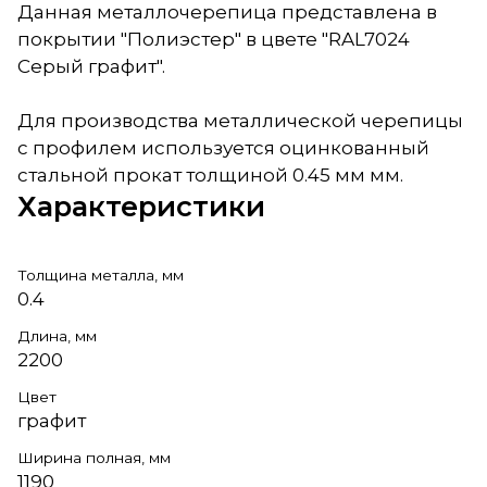
Данная металлочерепица представлена в
покрытии "Полиэстер" в цвете "RAL7024
Серый графит".
Для производства металлической черепицы
с профилем используется оцинкованный
стальной прокат толщиной 0.45 мм мм.
Характеристики
Толщина металла, мм
0.4
Длина, мм
2200
Цвет
графит
Ширина полная, мм
1190