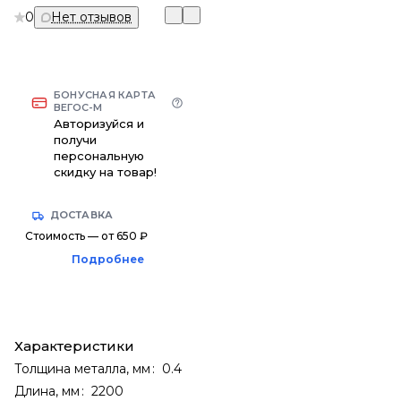
0
Нет отзывов
БОНУСНАЯ КАРТА
ВЕГОС-М
Авторизуйся и
получи
персональную
скидку на товар!
ДОСТАВКА
Стоимость — от 650 ₽
Подробнее
Характеристики
Толщина металла, мм
:
0.4
Длина, мм
:
2200