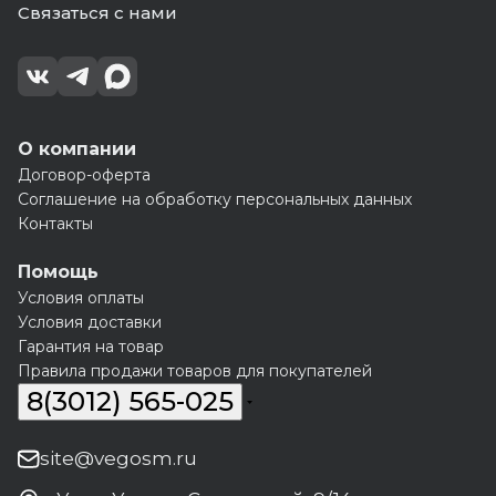
Связаться с нами
О компании
Договор-оферта
Соглашение на обработку персональных данных
Контакты
Помощь
Условия оплаты
Условия доставки
Гарантия на товар
Правила продажи товаров для покупателей
8(3012) 565-025
site@vegosm.ru