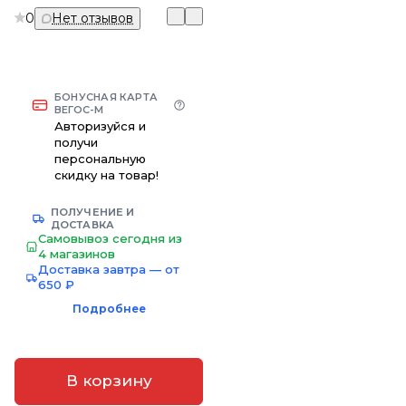
0
Нет отзывов
БОНУСНАЯ КАРТА
ВЕГОС-М
Авторизуйся и
получи
персональную
скидку на товар!
ПОЛУЧЕНИЕ И
ДОСТАВКА
Самовывоз сегодня из
4 магазинов
Доставка завтра — от
650 ₽
Подробнее
В корзину