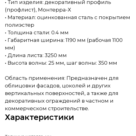
• Тип изделия: декоративный профиль
(профлист), Монтерра-Х
• Материал: оцинкованная сталь с покрытием
полиэстер
• Толщина стали: 0.4 мм
• Габаритная ширина: 1190 мм (рабочая 1100
мм)
• Длина листа: 3250 мм
• Высота волны: 25 мм, шаг волны: 350 мм
Область применения: Предназначен для
облицовки фасадов, цоколей и других
вертикальных поверхностей, а также для
декоративных ограждений в частном и
коммерческом строительстве.
Характеристики