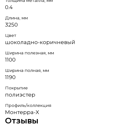
Толщина металла, мм
0.4
Длина, мм
3250
Цвет
шоколадно-коричневый
Ширина полезная, мм
1100
Ширина полная, мм
1190
Покрытие
полиэстер
Профиль/коллекция
Монтерра-X
Отзывы