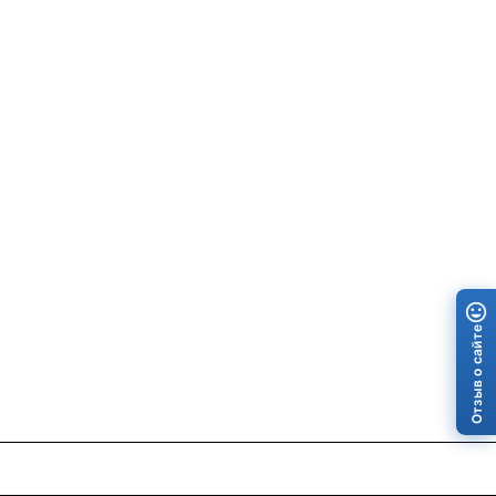
Отзыв о сайте