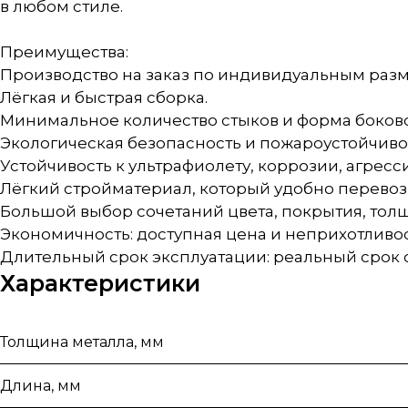
в любом стиле.
Преимущества:
Производство на заказ по индивидуальным раз
Лёгкая и быстрая сборка.
Минимальное количество стыков и форма боково
Экологическая безопасность и пожароустойчиво
Устойчивость к ультрафиолету, коррозии, агресс
Лёгкий стройматериал, который удобно перевоз
Большой выбор сочетаний цвета, покрытия, тол
Экономичность: доступная цена и неприхотливос
Длительный срок эксплуатации: реальный срок с
Характеристики
Толщина металла, мм
Длина, мм