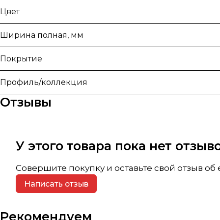
Цвет
Ширина полная, мм
Покрытие
Профиль/коллекция
Отзывы
У этого товара пока нет отзы
Совершите покупку и оставьте свой отзыв об
Написать отзыв
Рекомендуем