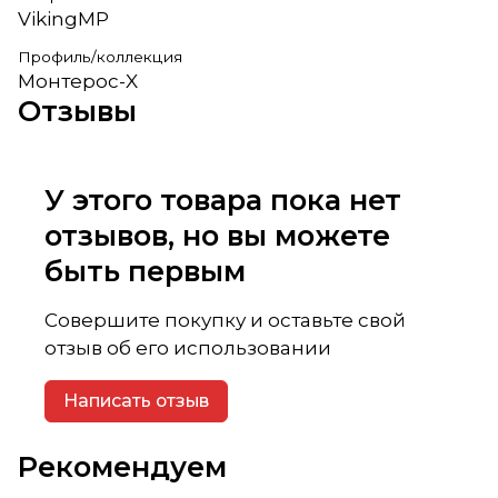
VikingMP
Профиль/коллекция
Монтерос-X
Отзывы
У этого товара пока нет
отзывов, но вы можете
быть первым
Совершите покупку и оставьте свой
отзыв об его использовании
Написать отзыв
Рекомендуем