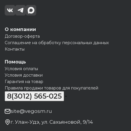
О компании
Договор-оферта
Соглашение на обработку персональных данных
Контакты
Помощь
Условия оплаты
Условия доставки
Гарантия на товар
Правила продажи товаров для покупателей
8(3012) 565-025
site@vegosm.ru
г. Улан-Удэ, ул. Сахьяновой, 9/14