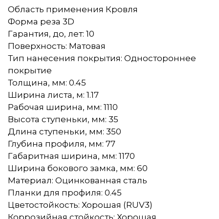
Область применения Кровля
Форма реза 3D
Гарантия, до, лет: 10
Поверхность: Матовая
Тип нанесения покрытия: Одностороннее
покрытие
Толщина, мм: 0.45
Ширина листа, м: 1.17
Рабочая ширина, мм: 1110
Высота ступеньки, мм: 35
Длина ступеньки, мм: 350
Глубина профиля, мм: 77
Габаритная ширина, мм: 1170
Ширина бокового замка, мм: 60
Материал: Оцинкованная сталь
Планки для профиля: 0.45
Цветостойкость: Хорошая (RUV3)
Коррозийная стойкость: Хорошая