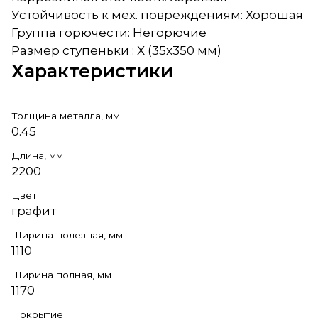
Устойчивость к мех. повреждениям: Хорошая
Группа горючести: Негорючие
Размер ступеньки : X (35x350 мм)
Характеристики
Толщина металла, мм
0.45
Длина, мм
2200
Цвет
графит
Ширина полезная, мм
1110
Ширина полная, мм
1170
Покрытие