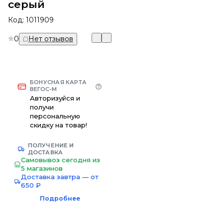
серый
Код:
1011909
0
Нет отзывов
БОНУСНАЯ КАРТА
ВЕГОС-М
Авторизуйся и
получи
персональную
скидку на товар!
ПОЛУЧЕНИЕ И
ДОСТАВКА
Самовывоз сегодня из
5 магазинов
Доставка завтра — от
650 ₽
Подробнее