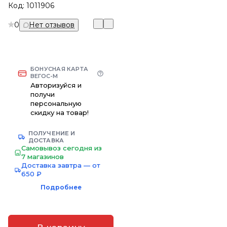
Код:
1011906
0
Нет отзывов
БОНУСНАЯ КАРТА
ВЕГОС-М
Авторизуйся и
получи
персональную
скидку на товар!
ПОЛУЧЕНИЕ И
ДОСТАВКА
Самовывоз сегодня из
7 магазинов
Доставка завтра — от
650 ₽
Подробнее