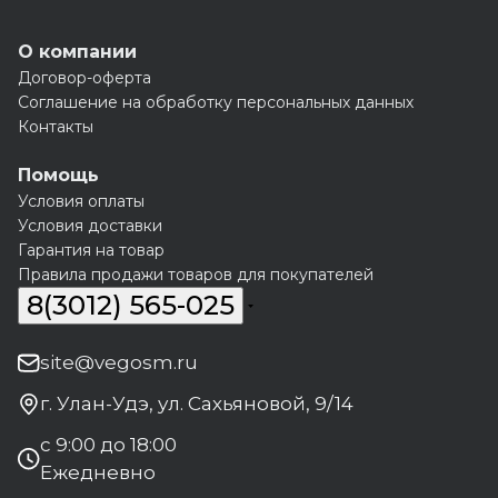
О компании
Договор-оферта
Соглашение на обработку персональных данных
Контакты
Помощь
Условия оплаты
Условия доставки
Гарантия на товар
Правила продажи товаров для покупателей
8(3012) 565-025
site@vegosm.ru
г. Улан-Удэ, ул. Сахьяновой, 9/14
с 9:00 до 18:00
Ежедневно