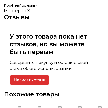
Профиль/коллекция
Монтерос-X
Отзывы
У этого товара пока нет
отзывов, но вы можете
быть первым
Совершите покупку и оставьте свой
отзыв об его использовании
Написать отзыв
Похожие товары