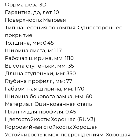
Форма реза 3D
Гарантия, до, лет: 10
Поверхность: Матовая
Тип нанесения покрытия: Одностороннее
покрытие
Толщина, мм: 0.45
Ширина листа, м: 1.17
Рабочая ширина, мм: 1110
Высота ступеньки, мм: 35
Длина ступеньки, мм: 350
Глубина профиля, мм: 77
Габаритная ширина, мм: 1170
Ширина бокового замка, мм: 60
Материал: Оцинкованная сталь
Планки для профиля: 0.45
Цветостойкость: Хорошая (RUV3)
Коррозийная стойкость: Хорошая
Устойчивость к мех. повреждениям: Хорошая