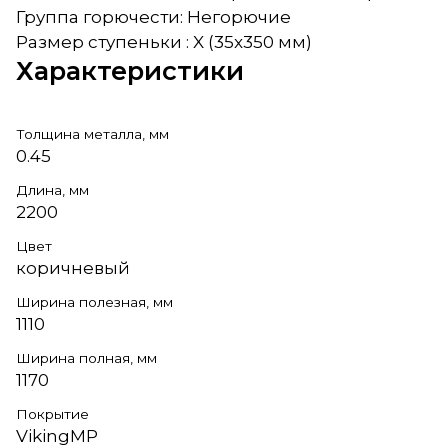
Группа горючести: Негорючие
Размер ступеньки : X (35x350 мм)
Характеристики
Толщина металла, мм
0.45
Длина, мм
2200
Цвет
коричневый
Ширина полезная, мм
1110
Ширина полная, мм
1170
Покрытие
VikingMP