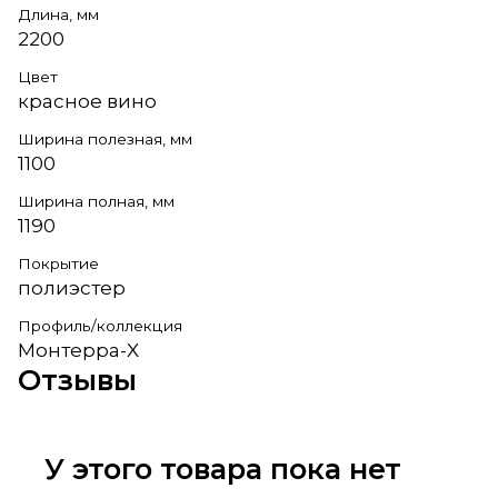
Длина, мм
2200
Цвет
красное вино
Ширина полезная, мм
1100
Ширина полная, мм
1190
Покрытие
полиэстер
Профиль/коллекция
Монтерра-X
Отзывы
У этого товара пока нет