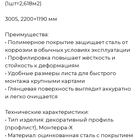
(1шт=2,618м2)
3005, 2200×1190 мм
Преимущества:
• Полимерное покрытие защищает сталь от
коррозии в обычных условиях эксплуатации
• Профилировка повышает жёсткость и
стойкость к деформациям
• Удобные размеры листа для быстрого
монтажа крупными картами
• Глянцевая поверхность выглядит аккуратно
и легко очищается
Технические характеристики:
• Тип изделия: декоративный профиль
(профлист), Монтерра-Х
• Материал: оцинкованная сталь с покрытием