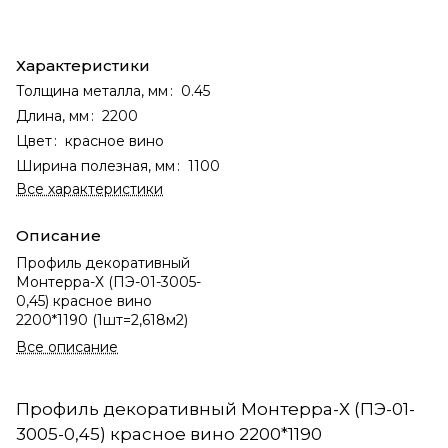
Характеристики
Толщина металла, мм
:
0.45
Длина, мм
:
2200
Цвет
:
красное вино
Ширина полезная, мм
:
1100
Все характеристики
Описание
Профиль декоративный
Монтерра-Х (ПЭ-01-3005-
0,45) красное вино
2200*1190 (1шт=2,618м2)
Все описание
Профиль декоративный Монтерра-Х (ПЭ-01-
3005-0,45) красное вино 2200*1190