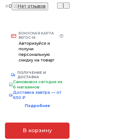
0
Нет отзывов
БОНУСНАЯ КАРТА
ВЕГОС-М
Авторизуйся и
получи
персональную
скидку на товар!
ПОЛУЧЕНИЕ И
ДОСТАВКА
Самовывоз сегодня из
6 магазинов
Доставка завтра — от
650 ₽
Подробнее
В корзину