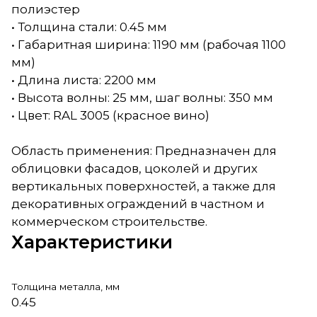
полиэстер
• Толщина стали: 0.45 мм
• Габаритная ширина: 1190 мм (рабочая 1100
мм)
• Длина листа: 2200 мм
• Высота волны: 25 мм, шаг волны: 350 мм
• Цвет: RAL 3005 (красное вино)
Область применения: Предназначен для
облицовки фасадов, цоколей и других
вертикальных поверхностей, а также для
декоративных ограждений в частном и
коммерческом строительстве.
Характеристики
Толщина металла, мм
0.45