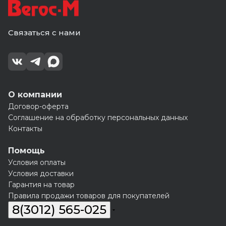
Связаться с нами
О компании
Договор-оферта
Соглашение на обработку персональных данных
Контакты
Помощь
Условия оплаты
Условия доставки
Гарантия на товар
Правила продажи товаров для покупателей
8(3012) 565-025