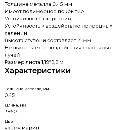
Толщина металла 0,45 мм
Имеет полимерное покрытие
Устойчивость к коррозии
Устойчивость к воздействию природных
явлений
Высота ступени составляет 21 мм
Не выцветает от воздействия солнечных
лучей
Размер листа 1,19*2,2 м
Характеристики
Толщина металла, мм
0.45
Длина, мм
3950
Цвет
ультрамарин