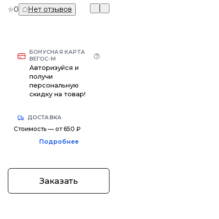
0
Нет отзывов
БОНУСНАЯ КАРТА
ВЕГОС-М
Авторизуйся и
получи
персональную
скидку на товар!
ДОСТАВКА
Стоимость — от 650 ₽
Подробнее
Заказать