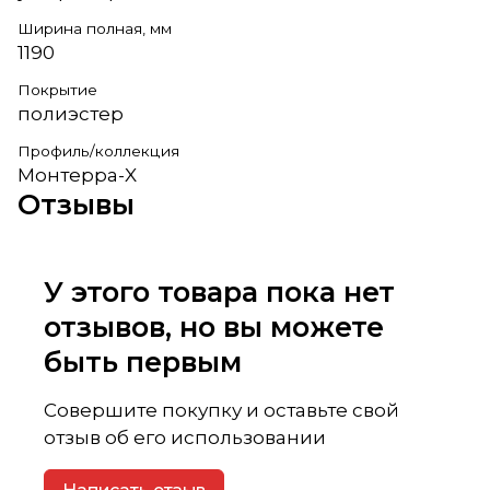
Ширина полная, мм
1190
Покрытие
полиэстер
Профиль/коллекция
Монтерра-X
Отзывы
У этого товара пока нет
отзывов, но вы можете
быть первым
Совершите покупку и оставьте свой
отзыв об его использовании