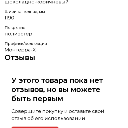
шоколадно-коричневый
Ширина полная, мм
1190
Покрытие
полиэстер
Профиль/коллекция
Монтерра-X
Отзывы
У этого товара пока нет
отзывов, но вы можете
быть первым
Совершите покупку и оставьте свой
отзыв об его использовании