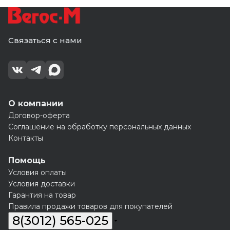
Связаться с нами
О компании
Договор-оферта
Соглашение на обработку персональных данных
Контакты
Помощь
Условия оплаты
Условия доставки
Гарантия на товар
Правила продажи товаров для покупателей
8(3012) 565-025