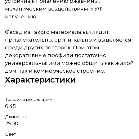
устойчив к появлению ржавчины,
механическим воздействиям и УФ-
излучению.
Фасад из такого материала выглядит
привлекательно, оригинально и выделяется
среди других построек. При этом
декоративные профили достаточно
универсальны: ими можно обшить как жилой
дом, так и коммерческое строение.
Характеристики
Толщина металла, мм
0.45
Длина, мм
2900
Цвет