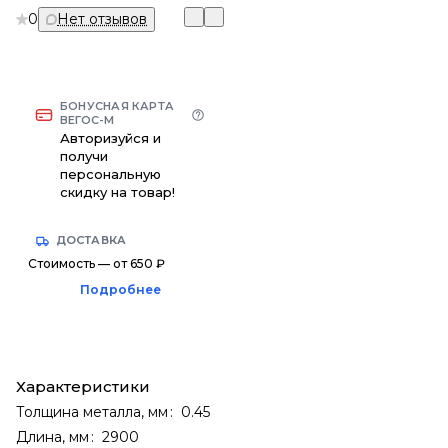
0
Нет отзывов
БОНУСНАЯ КАРТА
ВЕГОС-М
Авторизуйся и
получи
персональную
скидку на товар!
ДОСТАВКА
Стоимость — от 650 ₽
Подробнее
Характеристики
Толщина металла, мм
:
0.45
Длина, мм
:
2900