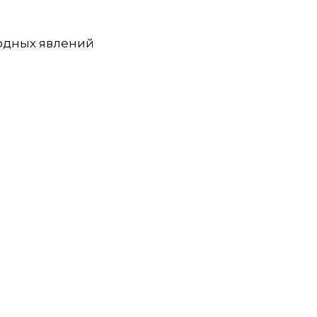
ных явлений