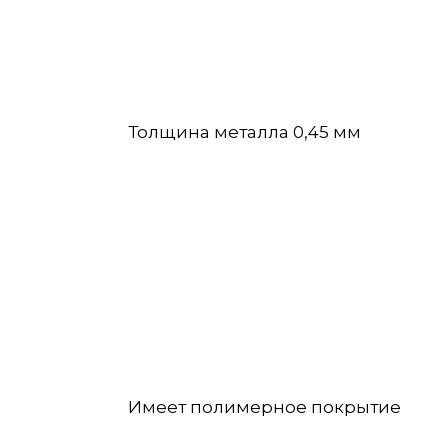
Толщина металла 0,45 мм
Имеет полимерное покрытие