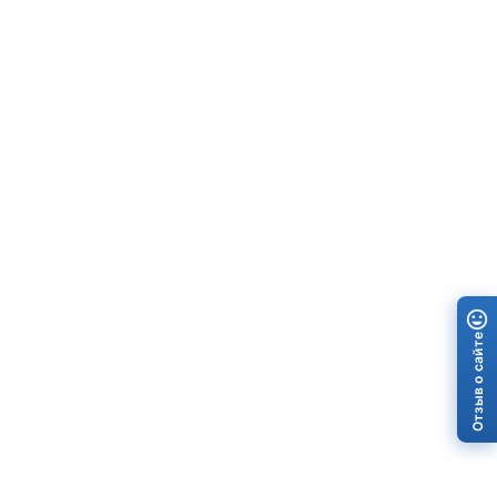
Отзыв о сайте