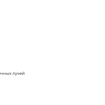
ных лучей