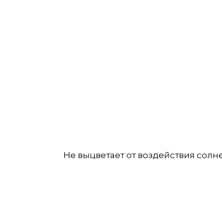
Не выцветает от воздействия солнеч