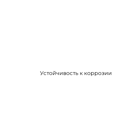
Устойчивость к коррозии