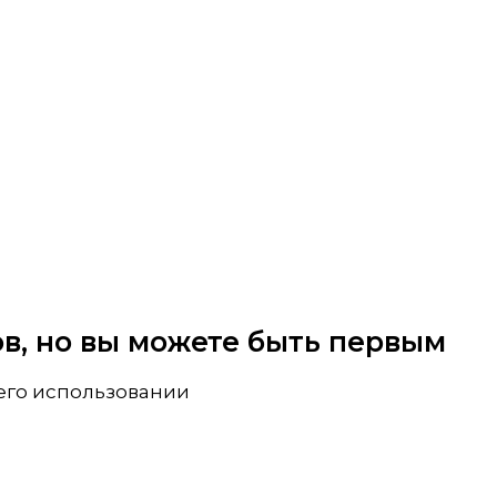
вов, но вы можете быть первым
 его использовании