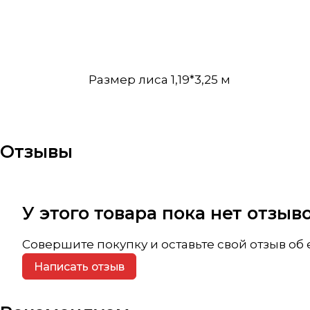
Размер лиса 1,19*3,25 м
Отзывы
У этого товара пока нет отзы
Совершите покупку и оставьте свой отзыв об
Написать отзыв