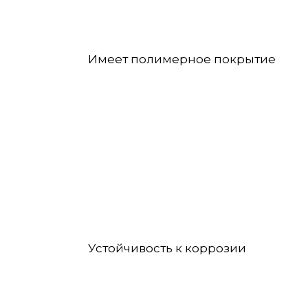
Имеет полимерное покрытие
Устойчивость к коррозии