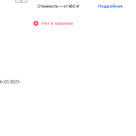
Стоимость — от 650 ₽
Подробнее
Нет в наличии
-01-3011-