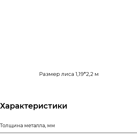
Размер лиса 1,19*2,2 м
Характеристики
Толщина металла, мм