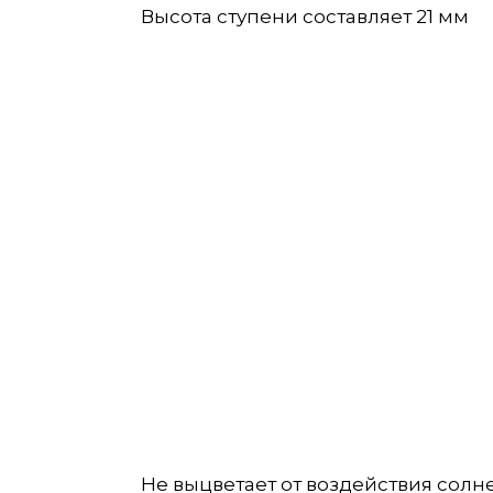
Высота ступени составляет 21 мм
Не выцветает от воздействия солнеч