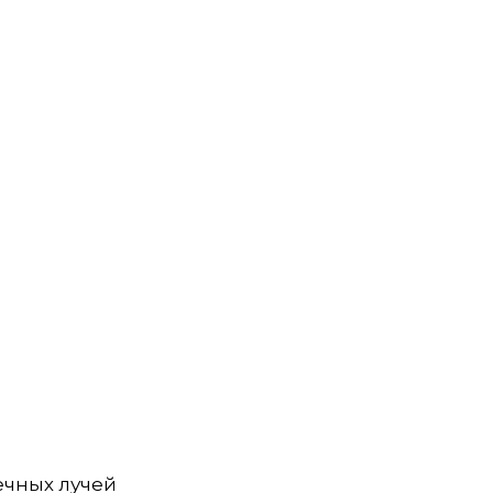
ных лучей