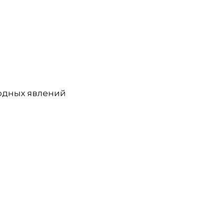
ных явлений