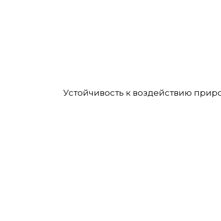
Устойчивость к воздействию природ