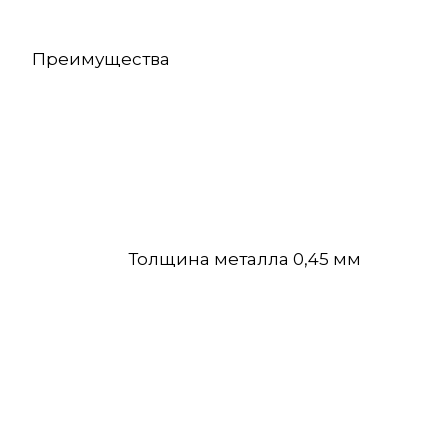
Преимущества
Толщина металла 0,45 мм