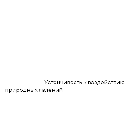
Устойчивость к воздействию
природных явлений