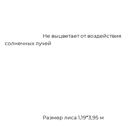
Не выцветает от воздействия
солнечных лучей
Размер лиса 1,19*3,95 м