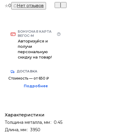
0
Нет отзывов
БОНУСНАЯ КАРТА
ВЕГОС-М
Авторизуйся и
получи
персональную
скидку на товар!
ДОСТАВКА
Стоимость — от 650 ₽
Подробнее
Характеристики
Толщина металла, мм
:
0.45
Длина, мм
:
3950