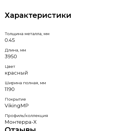
Характеристики
Толщина металла, мм
0.45
Длина, мм
3950
Цвет
красный
Ширина полная, мм
1190
Покрытие
VikingMP
Профиль/коллекция
Монтерра-X
Отзывы