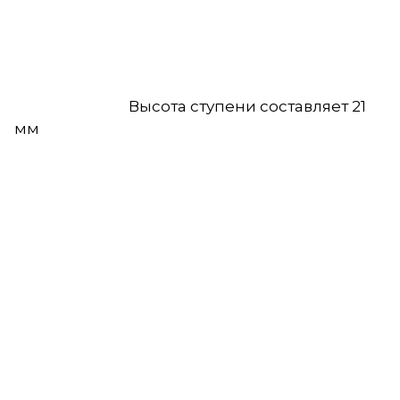
Высота ступени составляет 21
мм