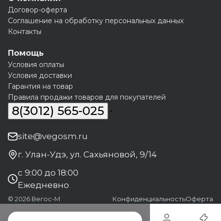
Договор-оферта
Соглашение на обработку персональных данных
Контакты
Помощь
Условия оплаты
Условия доставки
Гарантия на товар
Правила продажи товаров для покупателей
8(3012) 565-025
site@vegosm.ru
г. Улан-Удэ, ул. Сахьяновой, 9/14
с 9:00 до 18:00
Ежедневно
© 2026 Вегос-М
Конфиденциальность
Оферта