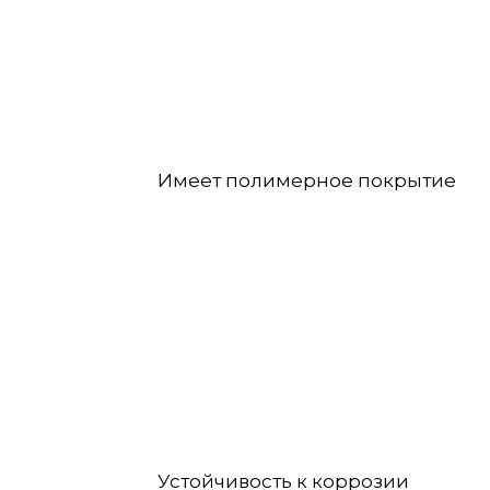
Имеет полимерное покрытие
Устойчивость к коррозии