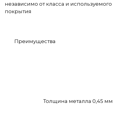
независимо от класса и используемого
покрытия
Преимущества
Толщина металла 0,45 мм