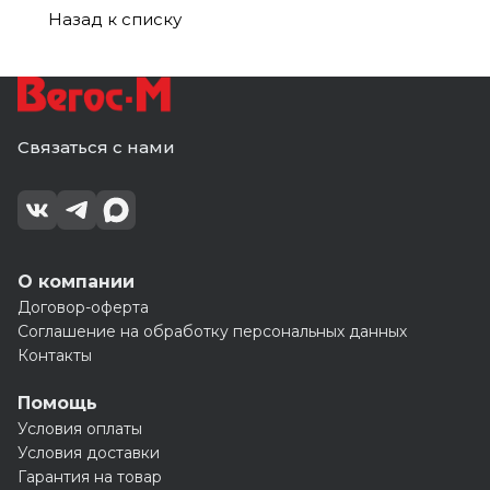
Назад к списку
Связаться с нами
О компании
Договор-оферта
Соглашение на обработку персональных данных
Контакты
Помощь
Условия оплаты
Условия доставки
Гарантия на товар