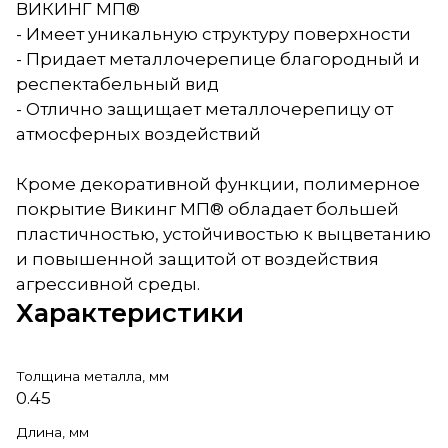
ВИКИНГ МП®
- Имеет уникальную структуру поверхности
- Придает металлочерепице благородный и
респектабельный вид
- Отлично защищает металлочерепицу от
атмосферных воздействий
Кроме декоративной функции, полимерное
покрытие Викинг МП® обладает большей
пластичностью, устойчивостью к выцветанию
и повышенной защитой от воздействия
агрессивной среды.
Характеристики
Толщина металла, мм
0.45
Длина, мм