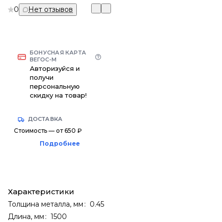
0
Нет отзывов
БОНУСНАЯ КАРТА
ВЕГОС-М
Авторизуйся и
получи
персональную
скидку на товар!
ДОСТАВКА
Стоимость — от 650 ₽
Подробнее
Характеристики
Толщина металла, мм
:
0.45
Длина, мм
:
1500