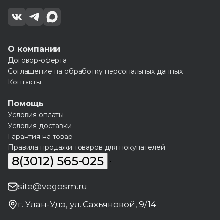
О компании
Договор-оферта
Соглашение на обработку персональных данных
Контакты
Помощь
Условия оплаты
Условия доставки
Гарантия на товар
Правила продажи товаров для покупателей
8(3012) 565-025
site@vegosm.ru
г. Улан-Удэ, ул. Сахьяновой, 9/14