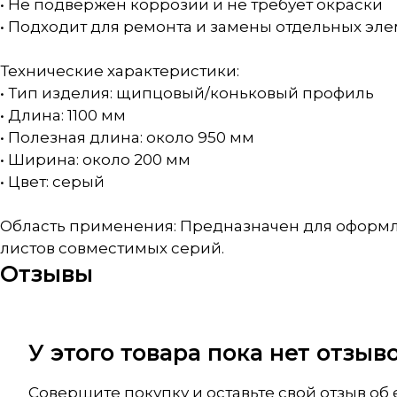
• Не подвержен коррозии и не требует окраски
• Подходит для ремонта и замены отдельных эл
Технические характеристики:
• Тип изделия: щипцовый/коньковый профиль
• Длина: 1100 мм
• Полезная длина: около 950 мм
• Ширина: около 200 мм
• Цвет: серый
Область применения: Предназначен для оформле
листов совместимых серий.
Отзывы
У этого товара пока нет отзы
Совершите покупку и оставьте свой отзыв об