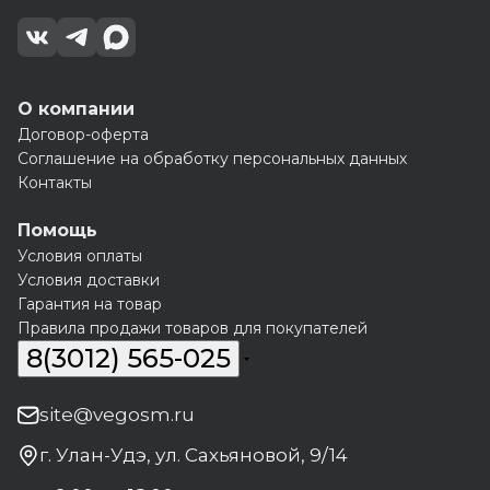
О компании
Договор-оферта
Соглашение на обработку персональных данных
Контакты
Помощь
Условия оплаты
Условия доставки
Гарантия на товар
Правила продажи товаров для покупателей
8(3012) 565-025
site@vegosm.ru
г. Улан-Удэ, ул. Сахьяновой, 9/14