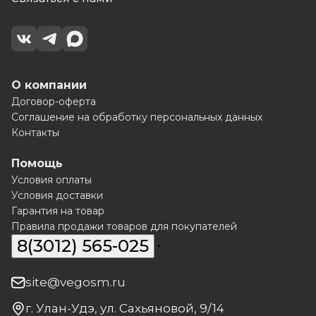
О компании
Договор-оферта
Соглашение на обработку персональных данных
Контакты
Помощь
Условия оплаты
Условия доставки
Гарантия на товар
Правила продажи товаров для покупателей
8(3012) 565-025
site@vegosm.ru
г. Улан-Удэ, ул. Сахьяновой, 9/14