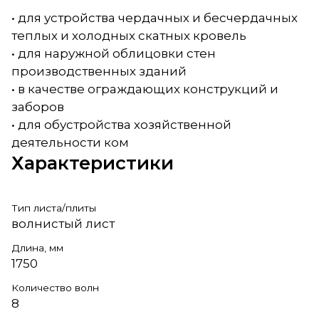
• для устройства чердачных и бесчердачных
теплых и холодных скатных кровель
• для наружной облицовки стен
производственных зданий
• в качестве ограждающих конструкций и
заборов
• для обустройства хозяйственной
деятельности ком
Характеристики
Тип листа/плиты
волнистый лист
Длина, мм
1750
Количество волн
8