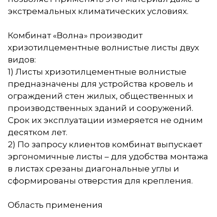
экстремальных климатических условиях.
Комбинат «Волна» производит
хризотилцементные волнистые листы двух
видов:
1) Листы хризотилцементные волнистые
предназначены для устройства кровель и
ограждений стен жилых, общественных и
производственных зданий и сооружений.
Срок их эксплуатации измеряется не одним
десятком лет.
2) По запросу клиентов комбинат выпускает
эргономичные листы – для удобства монтажа
в листах срезаны диагональные углы и
сформированы отверстия для крепления.
Область применения