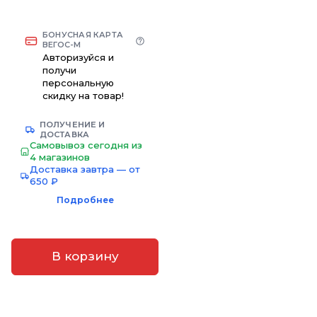
БОНУСНАЯ КАРТА
ВЕГОС-М
Авторизуйся и
получи
персональную
скидку на товар!
ПОЛУЧЕНИЕ И
ДОСТАВКА
Самовывоз сегодня из
4 магазинов
Доставка завтра — от
650 ₽
Подробнее
В корзину