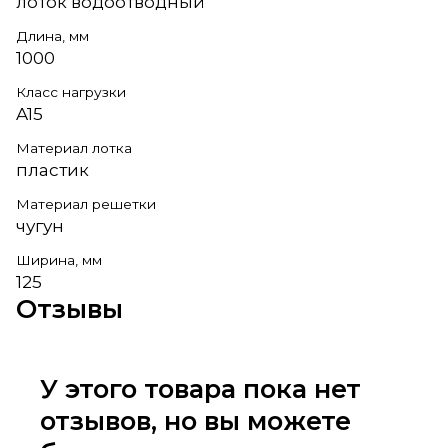
лоток водоотводный
Длина, мм
1000
Класс нагрузки
A15
Материал лотка
пластик
Материал решетки
чугун
Ширина, мм
125
Отзывы
У этого товара пока нет
отзывов, но вы можете