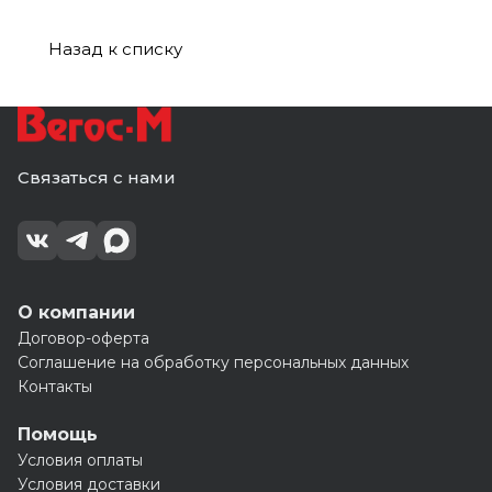
0888011
Кл.С (к-т)
0882033
Назад к списку
Связаться с нами
О компании
Договор-оферта
Соглашение на обработку персональных данных
Контакты
Помощь
Условия оплаты
Условия доставки