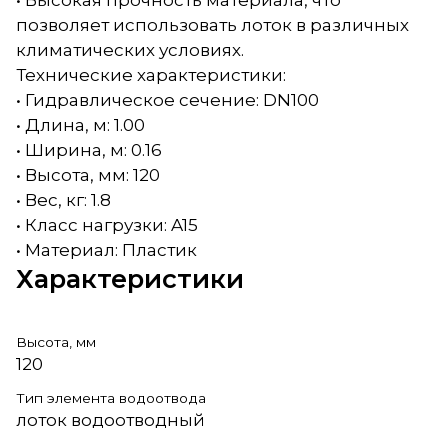
• Высокая прочность материала, что
позволяет использовать лоток в различных
климатических условиях.
Технические характеристики:
• Гидравлическое сечение: DN100
• Длина, м: 1.00
• Ширина, м: 0.16
• Высота, мм: 120
• Вес, кг: 1.8
• Класс нагрузки: A15
• Материал: Пластик
Характеристики
Высота, мм
120
Тип элемента водоотвода
лоток водоотводный