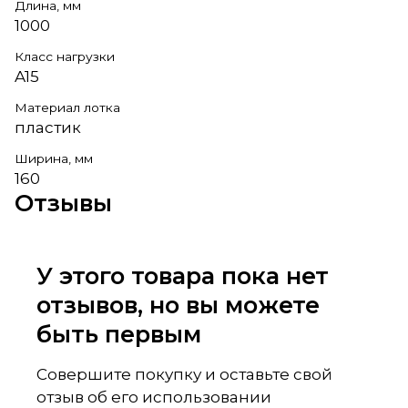
Длина, мм
1000
Класс нагрузки
A15
Материал лотка
пластик
Ширина, мм
160
Отзывы
У этого товара пока нет
отзывов, но вы можете
быть первым
Совершите покупку и оставьте свой
отзыв об его использовании