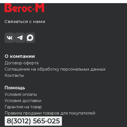
Связаться с нами
О компании
Договор-оферта
Соглашение на обработку персональных данных
Контакты
Помощь
Условия оплаты
Условия доставки
Гарантия на товар
Правила продажи товаров для покупателей
8(3012) 565-025