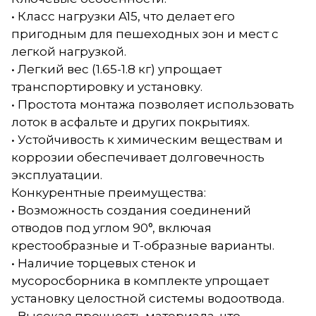
• Класс нагрузки A15, что делает его
пригодным для пешеходных зон и мест с
легкой нагрузкой.
• Легкий вес (1.65-1.8 кг) упрощает
транспортировку и установку.
• Простота монтажа позволяет использовать
лоток в асфальте и других покрытиях.
• Устойчивость к химическим веществам и
коррозии обеспечивает долговечность
эксплуатации.
Конкурентные преимущества:
• Возможность создания соединений
отводов под углом 90°, включая
крестообразные и Т-образные варианты.
• Наличие торцевых стенок и
мусоросборника в комплекте упрощает
установку целостной системы водоотвода.