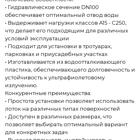
• Гидравлическое сечение DN100
обеспечивает оптимальный отвод воды
• Выдерживает нагрузки классов A15 - C250,
что делает его подходящим для различных
условий эксплуатации
• Подходит для установки в тротуарах,
парковках и приусадебных участках
• Изготавливается из водоотталкивающего
пластика, обеспечивающего долговечность и
устойчивость к ультрафиолетовому
излучению.
Конкурентные преимущества:
• Простота установки позволяет использовать
лоток на различных типах поверхностей
• Доступен в различных размерах, что
позволяет выбирать оптимальный вариант
для конкретных задач