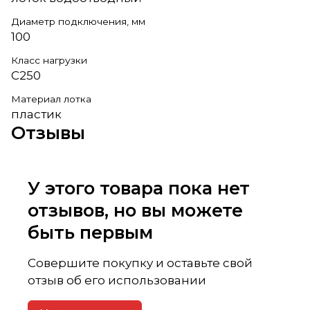
Диаметр подключения, мм
100
Класс нагрузки
C250
Материал лотка
пластик
Отзывы
У этого товара пока нет
отзывов, но вы можете
быть первым
Совершите покупку и оставьте свой
отзыв об его использовании