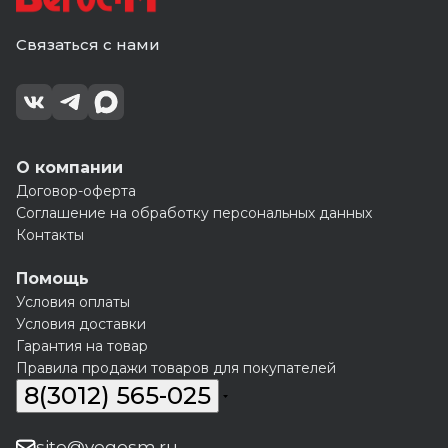
Связаться с нами
О компании
Договор-оферта
Соглашение на обработку персональных данных
Контакты
Помощь
Условия оплаты
Условия доставки
Гарантия на товар
Правила продажи товаров для покупателей
8(3012) 565-025
site@vegosm.ru