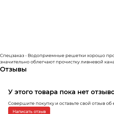
Спецзаказ - Водоприемные решетки хорошо про
значительно облегчают прочистку ливневой кан
Отзывы
У этого товара пока нет отзы
Совершите покупку и оставьте свой отзыв об
Написать отзыв