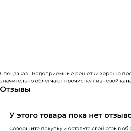
Спецзаказ - Водоприемные решетки хорошо про
значительно облегчают прочистку ливневой кан
Отзывы
У этого товара пока нет отзы
Совершите покупку и оставьте свой отзыв об