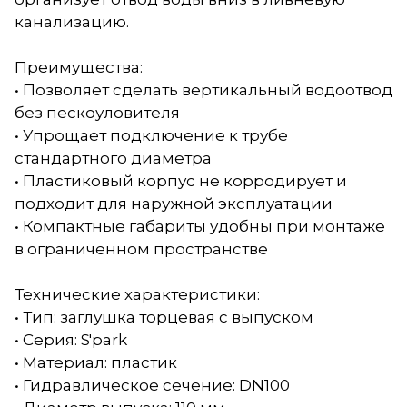
канализацию.
Преимущества:
• Позволяет сделать вертикальный водоотвод
без пескоуловителя
• Упрощает подключение к трубе
стандартного диаметра
• Пластиковый корпус не корродирует и
подходит для наружной эксплуатации
• Компактные габариты удобны при монтаже
в ограниченном пространстве
Технические характеристики:
• Тип: заглушка торцевая с выпуском
• Серия: S'park
• Материал: пластик
• Гидравлическое сечение: DN100