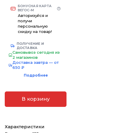
БОНУСНАЯ КАРТА
ВЕГОС-М
Авторизуйся и
получи
персональную
скидку на товар!
ПОЛУЧЕНИЕ И
ДОСТАВКА
Самовывоз сегодня из
2 магазинов
Доставка завтра — от
650 ₽
Подробнее
В корзину
Характеристики