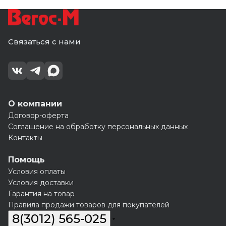
Связаться с нами
О компании
Договор-оферта
Соглашение на обработку персональных данных
Контакты
Помощь
Условия оплаты
Условия доставки
Гарантия на товар
Правила продажи товаров для покупателей
8(3012) 565-025