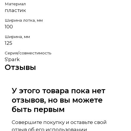
Материал
пластик
Ширина лотка, мм
100
Ширина, мм
125
Серия/совместимость
S'park
Отзывы
У этого товара пока нет
отзывов, но вы можете
быть первым
Совершите покупку и оставьте свой
отзыв об его использовании