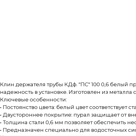
Клин держателя трубы КДф. "ПС" 100 0,6 белый 
надежность в установке. Изготовлен из металла
Ключевые особенности:
• Постоянство цвета: белый цвет соответствует 
• Двустороннее покрытие: пурал защищает от в
• Толщина стали 0,6 мм позволяет обеспечить н
• Предназначен специально для водосточных сис