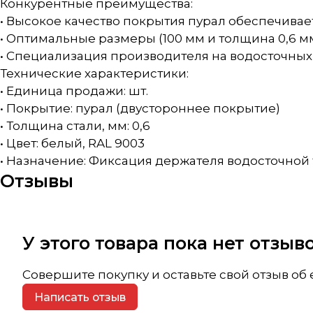
Конкурентные преимущества:
• Высокое качество покрытия пурал обеспечива
• Оптимальные размеры (100 мм и толщина 0,6 
• Специализация производителя на водосточных
Технические характеристики:
• Единица продажи: шт.
• Покрытие: пурал (двустороннее покрытие)
• Толщина стали, мм: 0,6
• Цвет: белый, RAL 9003
• Назначение: Фиксация держателя водосточной
Отзывы
У этого товара пока нет отзы
Совершите покупку и оставьте свой отзыв об
Написать отзыв