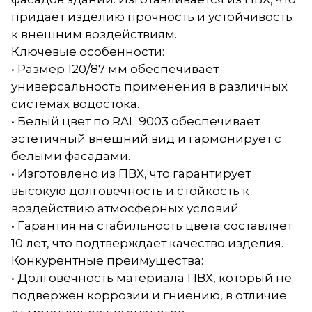
придает изделию прочность и устойчивость
к внешним воздействиям.
Ключевые особенности:
• Размер 120/87 мм обеспечивает
универсальность применения в различных
системах водостока.
• Белый цвет по RAL 9003 обеспечивает
эстетичный внешний вид и гармонирует с
белыми фасадами.
• Изготовлено из ПВХ, что гарантирует
высокую долговечность и стойкость к
воздействию атмосферных условий.
• Гарантия на стабильность цвета составляет
10 лет, что подтверждает качество изделия.
Конкурентные преимущества:
• Долговечность материала ПВХ, который не
подвержен коррозии и гниению, в отличие