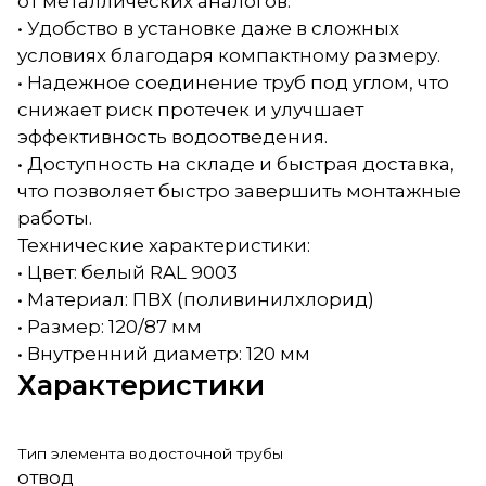
от металлических аналогов.
• Удобство в установке даже в сложных
условиях благодаря компактному размеру.
• Надежное соединение труб под углом, что
снижает риск протечек и улучшает
эффективность водоотведения.
• Доступность на складе и быстрая доставка,
что позволяет быстро завершить монтажные
работы.
Технические характеристики:
• Цвет: белый RAL 9003
• Материал: ПВХ (поливинилхлорид)
• Размер: 120/87 мм
• Внутренний диаметр: 120 мм
Характеристики
Тип элемента водосточной трубы
отвод