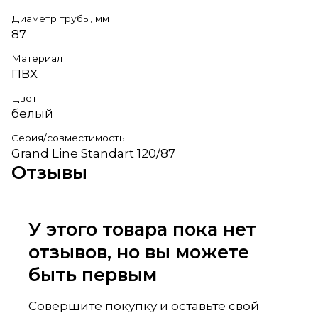
Диаметр трубы, мм
87
Материал
ПВХ
Цвет
белый
Серия/совместимость
Grand Line Standart 120/87
Отзывы
У этого товара пока нет
отзывов, но вы можете
быть первым
Совершите покупку и оставьте свой