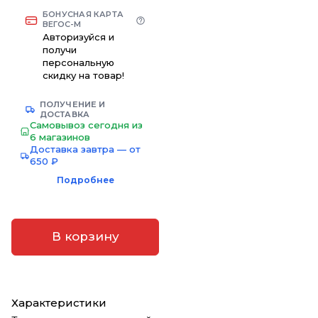
БОНУСНАЯ КАРТА
ВЕГОС-М
Авторизуйся и
получи
персональную
скидку на товар!
ПОЛУЧЕНИЕ И
ДОСТАВКА
Самовывоз сегодня из
6 магазинов
Доставка завтра — от
650 ₽
Подробнее
В корзину
Характеристики