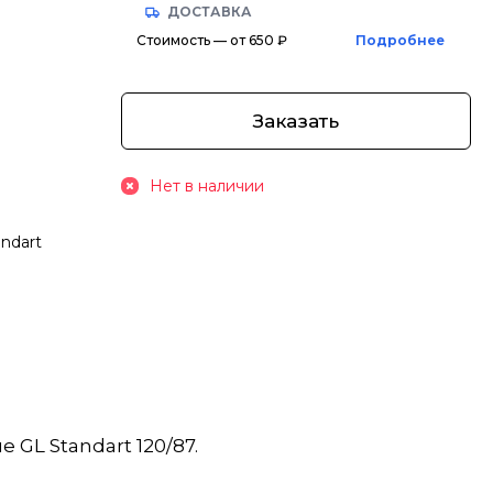
ДОСТАВКА
Стоимость — от 650 ₽
Подробнее
Заказать
Нет в наличии
andart
GL Standart 120/87.