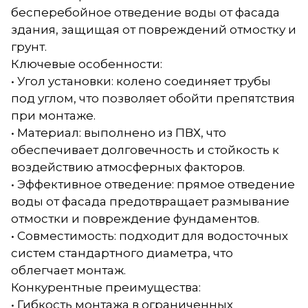
бесперебойное отведение воды от фасада
здания, защищая от повреждений отмостку и
грунт.
Ключевые особенности:
• Угол установки: колено соединяет трубы
под углом, что позволяет обойти препятствия
при монтаже.
• Материал: выполнено из ПВХ, что
обеспечивает долговечность и стойкость к
воздействию атмосферных факторов.
• Эффективное отведение: прямое отведение
воды от фасада предотвращает размывание
отмостки и повреждение фундаментов.
• Совместимость: подходит для водосточных
систем стандартного диаметра, что
облегчает монтаж.
Конкурентные преимущества:
• Гибкость монтажа в ограниченных