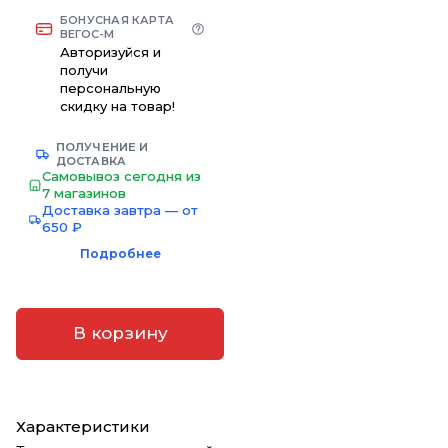
БОНУСНАЯ КАРТА
ВЕГОС-М
Авторизуйся и
получи
персональную
скидку на товар!
ПОЛУЧЕНИЕ И
ДОСТАВКА
Самовывоз сегодня из
7 магазинов
Доставка завтра — от
650 ₽
Подробнее
В корзину
Характеристики