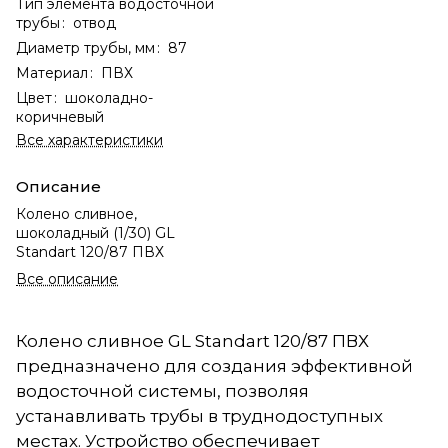
Тип элемента водосточной
трубы
:
отвод
Диаметр трубы, мм
:
87
Материал
:
ПВХ
Цвет
:
шоколадно-
коричневый
Все характеристики
Описание
Колено сливное,
шоколадный (1/30) GL
Standart 120/87 ПВХ
Все описание
Колено сливное GL Standart 120/87 ПВХ
предназначено для создания эффективной
водосточной системы, позволяя
устанавливать трубы в труднодоступных
местах. Устройство обеспечивает