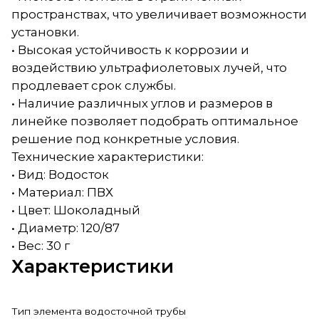
пространствах, что увеличивает возможности
установки.
• Высокая устойчивость к коррозии и
воздействию ультрафиолетовых лучей, что
продлевает срок службы.
• Наличие различных углов и размеров в
линейке позволяет подобрать оптимальное
решение под конкретные условия.
Технические характеристики:
• Вид: Водосток
• Материал: ПВХ
• Цвет: Шоколадный
• Диаметр: 120/87
• Вес: 30 г
Характеристики
Тип элемента водосточной трубы