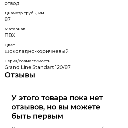
отвод
Диаметр трубы, мм
87
Материал
ПВХ
Цвет
шоколадно-коричневый
Серия/совместимость
Grand Line Standart 120/87
Отзывы
У этого товара пока нет
отзывов, но вы можете
быть первым