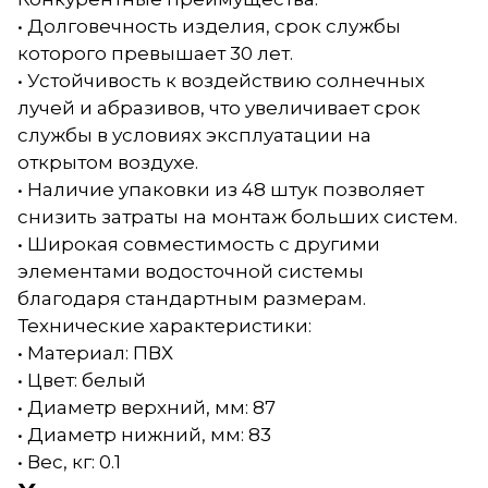
• Долговечность изделия, срок службы
которого превышает 30 лет.
• Устойчивость к воздействию солнечных
лучей и абразивов, что увеличивает срок
службы в условиях эксплуатации на
открытом воздухе.
• Наличие упаковки из 48 штук позволяет
снизить затраты на монтаж больших систем.
• Широкая совместимость с другими
элементами водосточной системы
благодаря стандартным размерам.
Технические характеристики:
• Материал: ПВХ
• Цвет: белый
• Диаметр верхний, мм: 87
• Диаметр нижний, мм: 83
• Вес, кг: 0.1