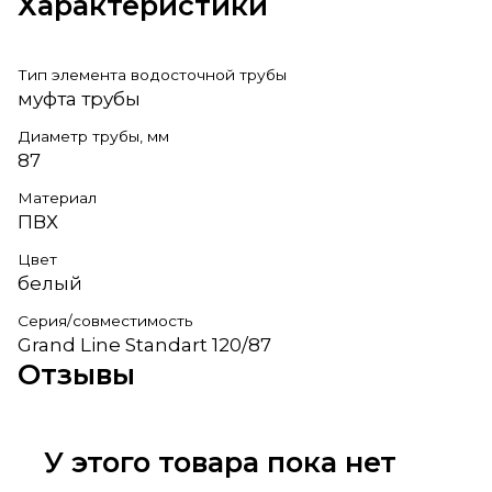
Характеристики
Тип элемента водосточной трубы
муфта трубы
Диаметр трубы, мм
87
Материал
ПВХ
Цвет
белый
Серия/совместимость
Grand Line Standart 120/87
Отзывы
У этого товара пока нет