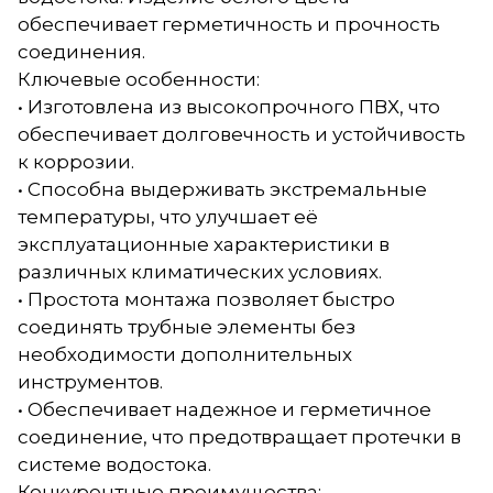
обеспечивает герметичность и прочность
соединения.
Ключевые особенности:
• Изготовлена из высокопрочного ПВХ, что
обеспечивает долговечность и устойчивость
к коррозии.
• Способна выдерживать экстремальные
температуры, что улучшает её
эксплуатационные характеристики в
различных климатических условиях.
• Простота монтажа позволяет быстро
соединять трубные элементы без
необходимости дополнительных
инструментов.
• Обеспечивает надежное и герметичное
соединение, что предотвращает протечки в
системе водостока.
Конкурентные преимущества: