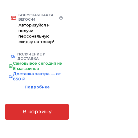
БОНУСНАЯ КАРТА
ВЕГОС-М
Авторизуйся и
получи
персональную
скидку на товар!
ПОЛУЧЕНИЕ И
ДОСТАВКА
Самовывоз сегодня из
8 магазинов
Доставка завтра — от
650 ₽
Подробнее
В корзину