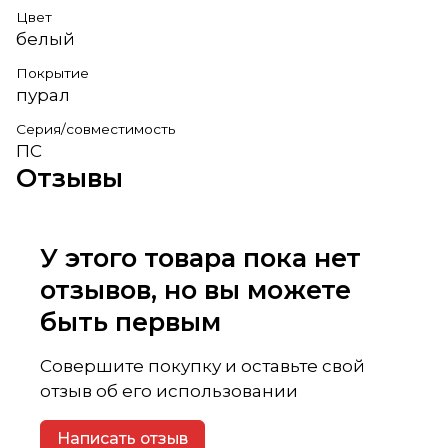
Цвет
белый
Покрытие
пурал
Серия/совместимость
ПС
Отзывы
У этого товара пока нет
отзывов, но вы можете
быть первым
Совершите покупку и оставьте свой
отзыв об его использовании
Написать отзыв