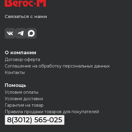
Связаться с нами
О компании
Договор-оферта
Соглашение на обработку персональных данных
Контакты
Помощь
Условия оплаты
Условия доставки
Гарантия на товар
Правила продажи товаров для покупателей
8(3012) 565-025