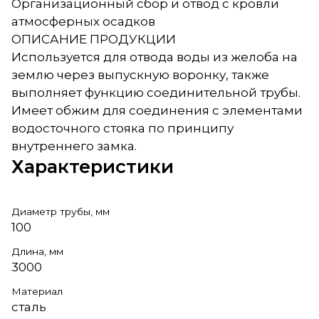
Организационный сбор и отвод с кровли
атмосферных осадков
ОПИСАНИЕ ПРОДУКЦИИ
Используется для отвода воды из желоба на
землю через выпускную воронку, также
выполняет функцию соединительной трубы.
Имеет обжим для соединения с элементами
водосточного стояка по принципу
внутреннего замка.
Характеристики
Диаметр трубы, мм
100
Длина, мм
3000
Материал
сталь