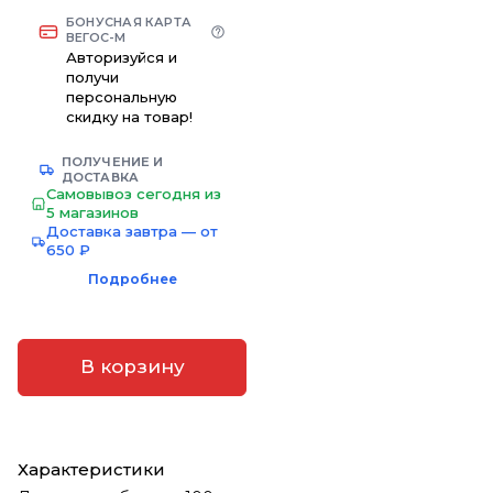
БОНУСНАЯ КАРТА
ВЕГОС-М
Авторизуйся и
получи
персональную
скидку на товар!
ПОЛУЧЕНИЕ И
ДОСТАВКА
Самовывоз сегодня из
5 магазинов
Доставка завтра — от
650 ₽
Подробнее
В корзину
Характеристики