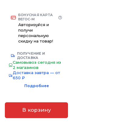
БОНУСНАЯ КАРТА
ВЕГОС-М
Авторизуйся и
получи
персональную
скидку на товар!
ПОЛУЧЕНИЕ И
ДОСТАВКА
Самовывоз сегодня из
2 магазинов
Доставка завтра — от
650 ₽
Подробнее
В корзину