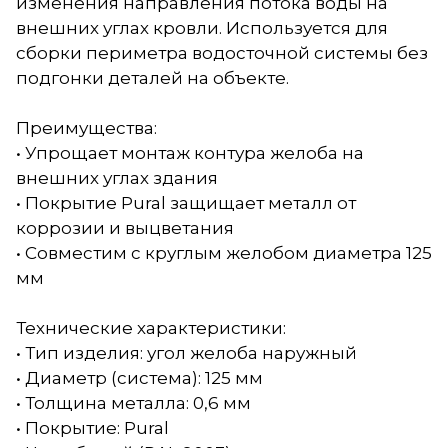
изменения направления потока воды на
внешних углах кровли. Используется для
сборки периметра водосточной системы без
подгонки деталей на объекте.
Преимущества:
• Упрощает монтаж контура желоба на
внешних углах здания
• Покрытие Pural защищает металл от
коррозии и выцветания
• Совместим с круглым желобом диаметра 125
мм
Технические характеристики:
• Тип изделия: угол желоба наружный
• Диаметр (система): 125 мм
• Толщина металла: 0,6 мм
• Покрытие: Pural