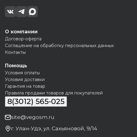
О компании
Договор-оферта
Соглашение на обработку персональных данных
Контакты
Помощь
Условия оплаты
Условия доставки
Гарантия на товар
Правила продажи товаров для покупателей
8(3012) 565-025
site@vegosm.ru
г. Улан-Удэ, ул. Сахьяновой, 9/14