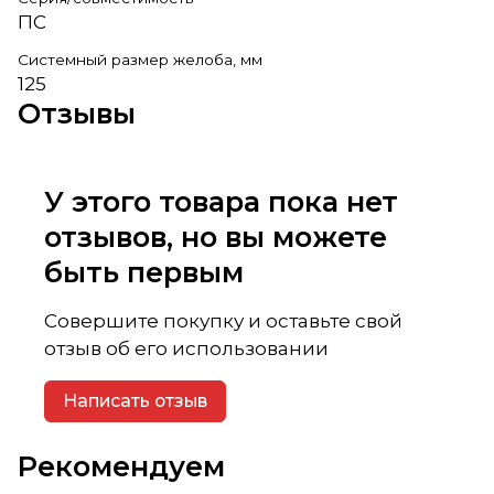
ПС
Системный размер желоба, мм
125
Отзывы
У этого товара пока нет
отзывов, но вы можете
быть первым
Совершите покупку и оставьте свой
отзыв об его использовании
Написать отзыв
Рекомендуем