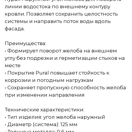
линии водостока по внешнему контуру
кровли. Позволяет сохранить целостность
системы и направить поток воды вдоль
фасада.
Преимущества:
• Формирует поворот желоба на внешнем
углу без подрезки и герметизации стыков на
месте
• Покрытие Pural повышает стойкость к
коррозии и погодным нагрузкам
• Сохраняет пропускную способность желоба
при изменении направления
Технические характеристики:
• Тип изделия: угол желоба наружный
• Диаметр (система): 125 мм
• Толщина металла: 0,6 мм