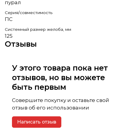
пурал
Серия/совместимость
ПС
Системный размер желоба, мм
125
Отзывы
У этого товара пока нет
отзывов, но вы можете
быть первым
Совершите покупку и оставьте свой
отзыв об его использовании
Написать отзыв