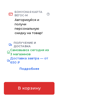
БОНУСНАЯ КАРТА
ВЕГОС-М
Авторизуйся и
получи
персональную
скидку на товар!
ПОЛУЧЕНИЕ И
ДОСТАВКА
Самовывоз сегодня из
3 магазинов
Доставка завтра — от
650 ₽
Подробнее
В корзину