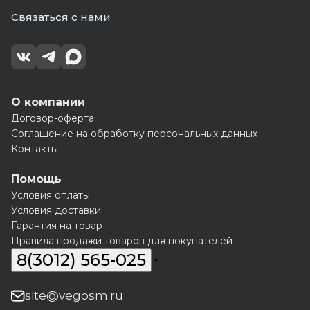
Связаться с нами
О компании
Договор-оферта
Соглашение на обработку персональных данных
Контакты
Помощь
Условия оплаты
Условия доставки
Гарантия на товар
Правила продажи товаров для покупателей
8(3012) 565-025
site@vegosm.ru