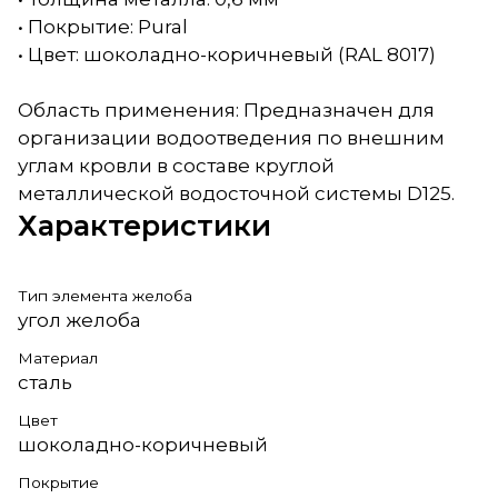
• Покрытие: Pural
• Цвет: шоколадно-коричневый (RAL 8017)
Область применения: Предназначен для
организации водоотведения по внешним
углам кровли в составе круглой
металлической водосточной системы D125.
Характеристики
Тип элемента желоба
угол желоба
Материал
сталь
Цвет
шоколадно-коричневый
Покрытие