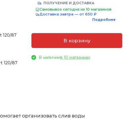
ПОЛУЧЕНИЕ И ДОСТАВКА
Самовывоз сегодня из 10 магазинов
Доставка завтра — от 650 ₽
Подробнее
t 120/87
В корзину
В наличии
в 10 магазинах
t 120/87
Помогает организовать слив воды