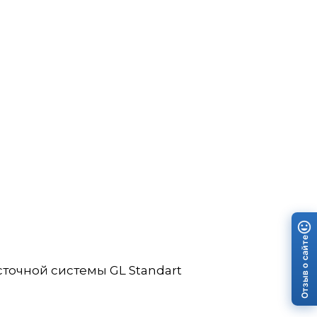
Отзыв о сайте
точной системы GL Standart