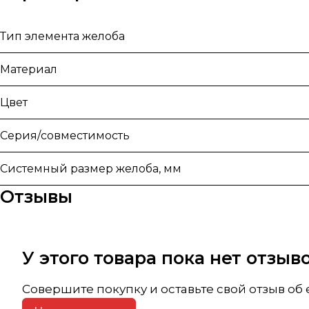
Тип элемента желоба
Материал
Цвет
Серия/совместимость
Системный размер желоба, мм
Отзывы
У этого товара пока нет отзы
Совершите покупку и оставьте свой отзыв об