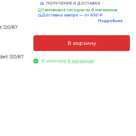
ПОЛУЧЕНИЕ И ДОСТАВКА
Самовывоз сегодня из 8 магазинов
Доставка завтра — от 650 ₽
Подробнее
t 120/87
В корзину
dart 120/87
В наличии
в 8 магазинах