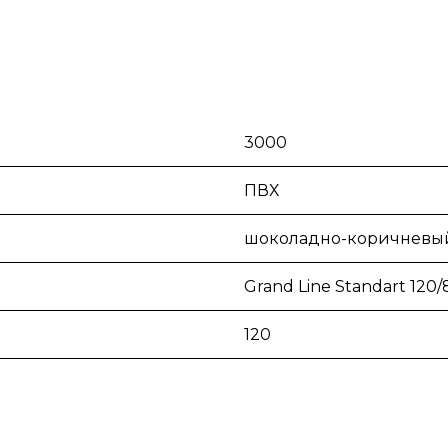
3000
ПВХ
шоколадно-коричневы
Grand Line Standart 120/
120