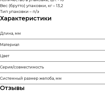
Вес (брутто) упаковки, кг – 13,2
Тип упаковки – п/э
Характеристики
Длина, мм
Материал
Цвет
Серия/совместимость
Системный размер желоба, мм
Отзывы