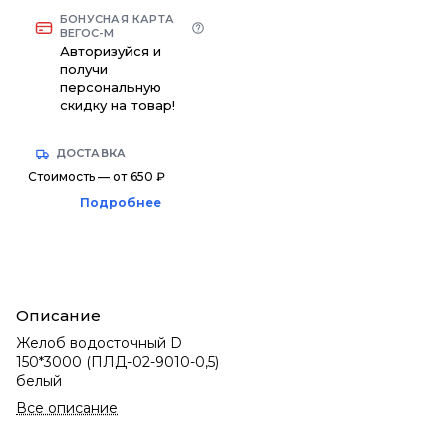
БОНУСНАЯ КАРТА
ВЕГОС-М
Авторизуйся и
получи
персональную
скидку на товар!
ДОСТАВКА
Стоимость — от 650 ₽
Подробнее
Описание
Желоб водосточный D
150*3000 (ПЛД-02-9010-0,5)
белый
Все описание