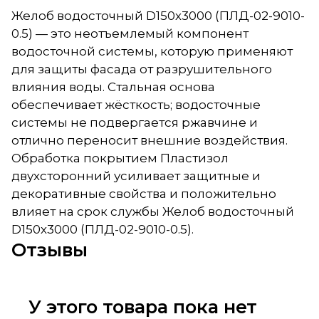
Желоб водосточный D150х3000 (ПЛД-02-9010-
0.5) — это неотъемлемый компонент
водосточной системы, которую применяют
для защиты фасада от разрушительного
влияния воды. Стальная основа
обеспечивает жёсткость; водосточные
системы не подвергается ржавчине и
отлично переносит внешние воздействия.
Обработка покрытием Пластизол
двухсторонний усиливает защитные и
декоративные свойства и положительно
влияет на срок службы Желоб водосточный
D150х3000 (ПЛД-02-9010-0.5).
Отзывы
У этого товара пока нет