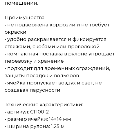
помещении.
Преимущества:
• не подвержена коррозии и не требует
окраски
• удобно раскраивается и фиксируется
стяжками, скобами или проволокой
• компактная поставка в рулоне упрощает
перевозку и хранение
• подходит для временных ограждений,
защиты посадок и вольеров
• ячейка пропускает воздух и свет, не
создавая парусности
Технические характеристики:
• артикул: СП0012
• размер ячейки: 14×14 мм
• ширина рулона: 1.25 м