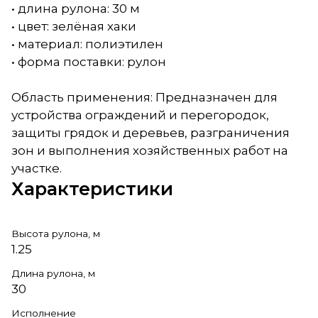
• длина рулона: 30 м
• цвет: зелёная хаки
• материал: полиэтилен
• форма поставки: рулон
Область применения: Предназначен для
устройства ограждений и перегородок,
защиты грядок и деревьев, разграничения
зон и выполнения хозяйственных работ на
участке.
Характеристики
Высота рулона, м
1.25
Длина рулона, м
30
Исполнение