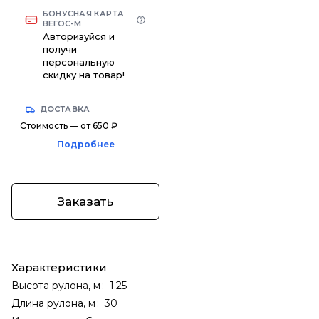
БОНУСНАЯ КАРТА
ВЕГОС-М
Авторизуйся и
получи
персональную
скидку на товар!
ДОСТАВКА
Стоимость — от 650 ₽
Подробнее
Заказать
Характеристики
Высота рулона, м
:
1.25
Длина рулона, м
:
30