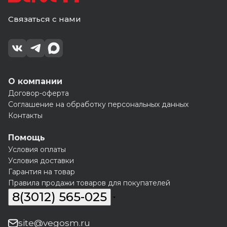
Связаться с нами
О компании
Договор-оферта
Соглашение на обработку персональных данных
Контакты
Помощь
Условия оплаты
Условия доставки
Гарантия на товар
Правила продажи товаров для покупателей
8(3012) 565-025
site@vegosm.ru