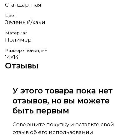
Стандартная
Цвет
Зеленый/хаки
Материал
Полимер
Размер ячейки, мм
14×14
Отзывы
У этого товара пока нет
отзывов, но вы можете
быть первым
Совершите покупку и оставьте свой
отзыв об его использовании