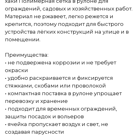
хаки Полимерная сетка в рулоне для
ограждений, садовых и хозяйственных работ.
Материал не ржавеет, легко режется и
крепится, поэтому подходит для быстрого
устройства лёгких конструкций на улице и в
помещении.
Преимущества:
• не подвержена коррозии и не требует
окраски
• удобно раскраивается и фиксируется
стяжками, скобами или проволокой
• компактная поставка в рулоне упрощает
перевозку и хранение
• подходит для временных ограждений,
защиты посадок и вольеров
• ячейка пропускает воздух и свет, не
создавая парусности