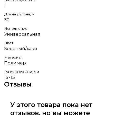
1
Длина рулона, м
30
Исполнение
Универсальная
Цвет
Зеленый/хаки
Материал
Полимер
Размер ячейки, мм
15×15
Отзывы
У этого товара пока нет
отзывов, но вы можете