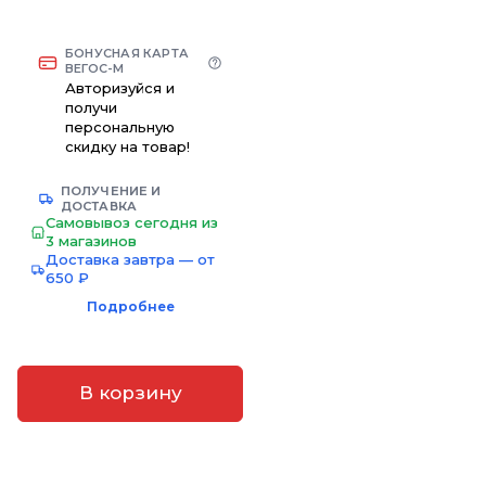
БОНУСНАЯ КАРТА
ВЕГОС-М
Авторизуйся и
получи
персональную
скидку на товар!
ПОЛУЧЕНИЕ И
ДОСТАВКА
Самовывоз сегодня из
3 магазинов
Доставка завтра — от
650 ₽
Подробнее
В корзину