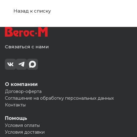
Назад к списку
Связаться с нами
О компании
Договор-оферта
Соглашение на обработку персональных данных
Контакты
Помощь
Условия оплаты
Условия доставки