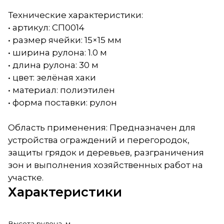
Технические характеристики:
• артикул: СП0014
• размер ячейки: 15×15 мм
• ширина рулона: 1.0 м
• длина рулона: 30 м
• цвет: зелёная хаки
• материал: полиэтилен
• форма поставки: рулон
Область применения: Предназначен для
устройства ограждений и перегородок,
защиты грядок и деревьев, разграничения
зон и выполнения хозяйственных работ на
участке.
Характеристики
Высота рулона, м