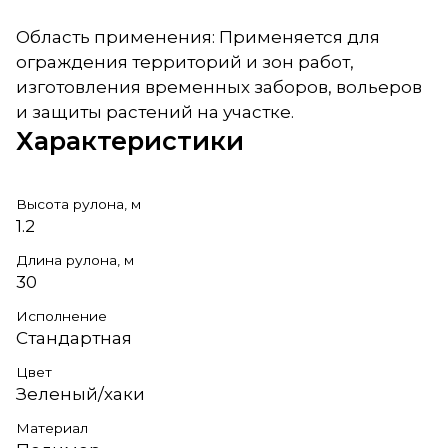
Область применения: Применяется для
ограждения территорий и зон работ,
изготовления временных заборов, вольеров
и защиты растений на участке.
Характеристики
Высота рулона, м
1.2
Длина рулона, м
30
Исполнение
Стандартная
Цвет
Зеленый/хаки
Материал