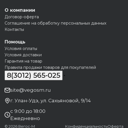
О компании
Договор-оферта
Соглашение на обработку персональных данных
Контакты
Помощь
Условия оплаты
Условия доставки
Гарантия на товар
Правила продажи товаров для покупателей
8(3012) 565-025
site@vegosm.ru
г. Улан-Удэ, ул. Сахьяновой, 9/14
с 9:00 до 18:00
Ежедневно
© 2026 Вегос-М
Конфиденциальность
Оферта