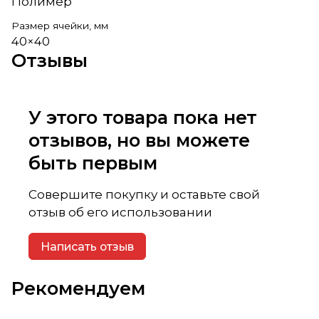
Полимер
Размер ячейки, мм
40×40
Отзывы
У этого товара пока нет
отзывов, но вы можете
быть первым
Совершите покупку и оставьте свой
отзыв об его использовании
Написать отзыв
Рекомендуем