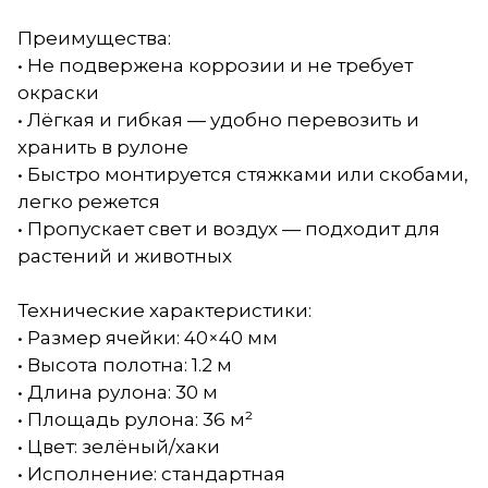
Преимущества:
• Не подвержена коррозии и не требует
окраски
• Лёгкая и гибкая — удобно перевозить и
хранить в рулоне
• Быстро монтируется стяжками или скобами,
легко режется
• Пропускает свет и воздух — подходит для
растений и животных
Технические характеристики:
• Размер ячейки: 40×40 мм
• Высота полотна: 1.2 м
• Длина рулона: 30 м
• Площадь рулона: 36 м²
• Цвет: зелёный/хаки
• Исполнение: стандартная